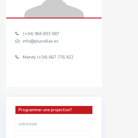
(+34) 965 833 587
info@plusvillas.es
Mandy (+34) 667 776 922
Programmer une projection?