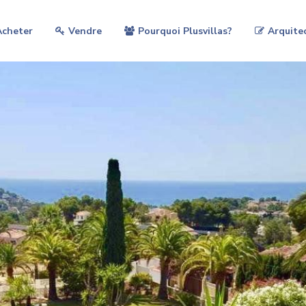
Acheter
Vendre
Pourquoi Plusvillas?
Arquite