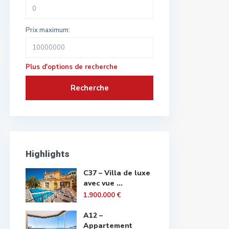
Prix maximum:
Plus d'options de recherche
Recherche
Highlights
C37 – Villa de luxe
avec vue ...
1.900.000 €
A12 –
Appartement