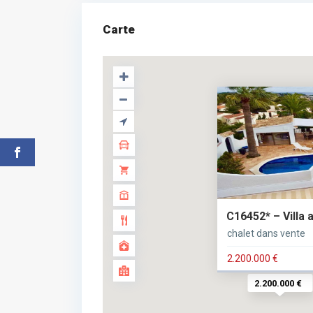
Carte
C16452* – Villa 
chalet dans vente
2.200.000 €
2.200.000 €