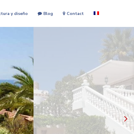
ctura y diseño
Blog
Contact