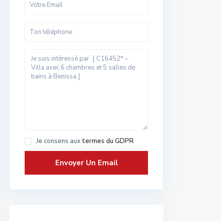
Je consens aux
termes du GDPR