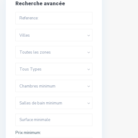
Recherche avancée
Villes
Toutes les zones
Tous Types
Chambres minimum
Salles de bain minimum
Prix minimum: