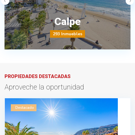
Calpe
293 Inmuebles
PROPIEDADES DESTACADAS
Aproveche la oportunidad
Destacado