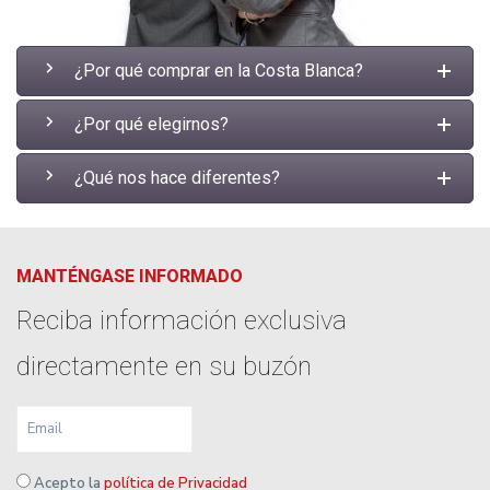
¿Por qué comprar en la Costa Blanca?
¿Por qué elegirnos?
¿Qué nos hace diferentes?
MANTÉNGASE INFORMADO
Reciba información exclusiva
directamente en su buzón
Acepto la
política de Privacidad