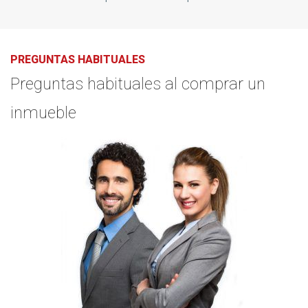
PREGUNTAS HABITUALES
Preguntas habituales al comprar un
inmueble