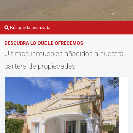
Búsqueda avanzada
DESCUBRA LO QUE LE OFRECEMOS
Últimos inmuebles añadidos a nuestra
cartera de propiedades