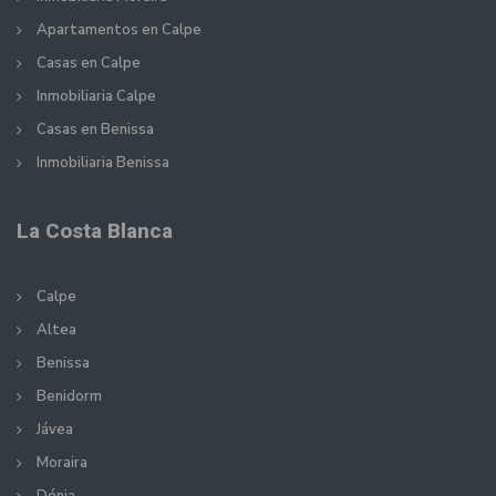
Apartamentos en Calpe
Casas en Calpe
Inmobiliaria Calpe
Casas en Benissa
Inmobiliaria Benissa
La Costa Blanca
Calpe
Altea
Benissa
Benidorm
Jávea
Moraira