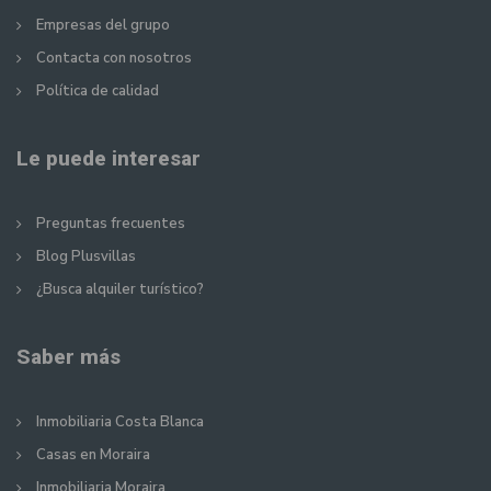
Empresas del grupo
Contacta con nosotros
Política de calidad
Le puede interesar
Preguntas frecuentes
Blog Plusvillas
¿Busca alquiler turístico?
Saber más
Inmobiliaria Costa Blanca
Casas en Moraira
Inmobiliaria Moraira