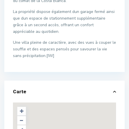
du climat de la Costa Blanca.
La propriété dispose également dun garage fermé ainsi
que dun espace de stationnement supplémentaire
grâce à un second accès, offrant un confort
appréciable au quotidien.
Une villa pleine de caractère, avec des vues à couper le
souffle et des espaces pensés pour savourer la vie
sans précipitation.[IW]
Carte