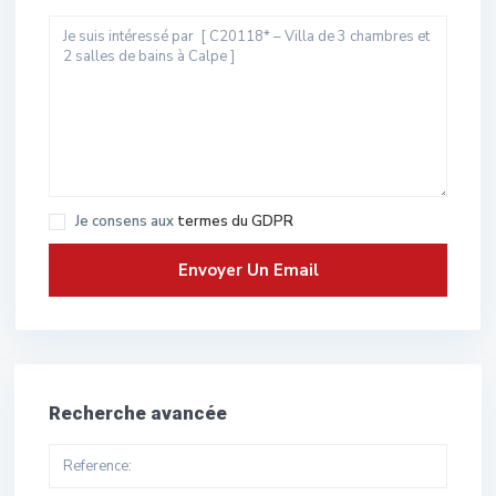
Je consens aux
termes du GDPR
Recherche avancée