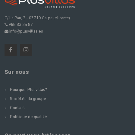
C/ La Pau, 2 - 03710 Calpe (Alicante)
965 83 35 87
info@plusvillas.es
Sur nous
Pourquoi Plusvillas?
Sociétés du groupe
Contact
Politique de qualité