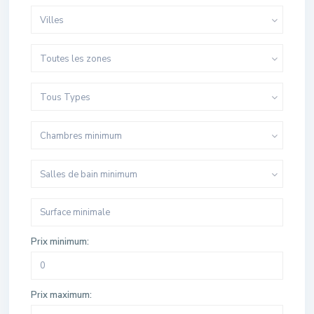
Villes
Toutes les zones
Tous Types
Chambres minimum
Salles de bain minimum
Prix minimum:
Prix maximum: