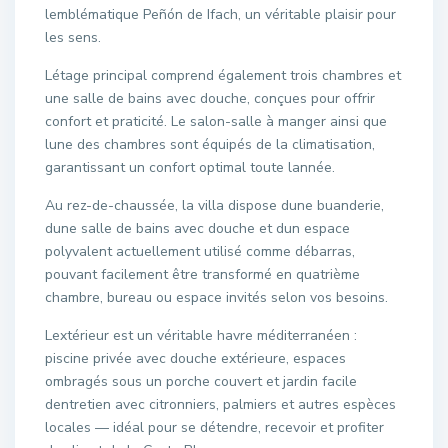
lemblématique Peñón de Ifach, un véritable plaisir pour
les sens.
Létage principal comprend également trois chambres et
une salle de bains avec douche, conçues pour offrir
confort et praticité. Le salon-salle à manger ainsi que
lune des chambres sont équipés de la climatisation,
garantissant un confort optimal toute lannée.
Au rez-de-chaussée, la villa dispose dune buanderie,
dune salle de bains avec douche et dun espace
polyvalent actuellement utilisé comme débarras,
pouvant facilement être transformé en quatrième
chambre, bureau ou espace invités selon vos besoins.
Lextérieur est un véritable havre méditerranéen :
piscine privée avec douche extérieure, espaces
ombragés sous un porche couvert et jardin facile
dentretien avec citronniers, palmiers et autres espèces
locales — idéal pour se détendre, recevoir et profiter