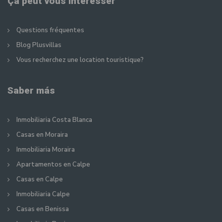
Ça peut vous intéresser
Questions fréquentes
Blog Plusvillas
Vous recherchez une location touristique?
Saber más
Inmobiliaria Costa Blanca
Casas en Moraira
Inmobiliaria Moraira
Apartamentos en Calpe
Casas en Calpe
Inmobiliaria Calpe
Casas en Benissa