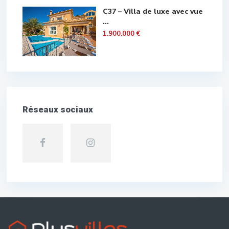
C37 – Villa de luxe avec vue
...
1.900.000 €
Réseaux sociaux