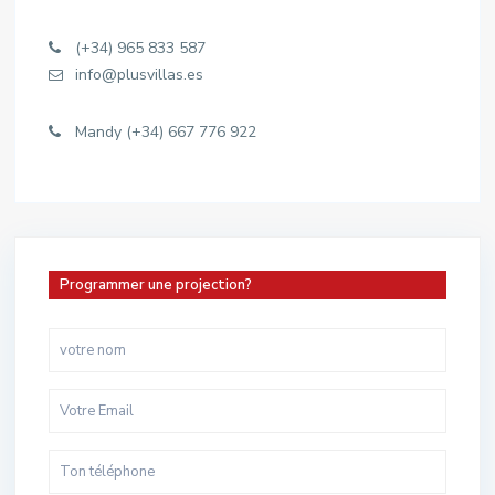
(+34) 965 833 587
info@plusvillas.es
Mandy (+34) 667 776 922
Programmer une projection?