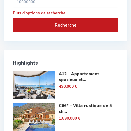
Plus d'options de recherche
Recherche
Highlights
A12 – Appartement
spacieux et...
490.000 €
C66* – Villa rustique de 5
ch...
1.890.000 €