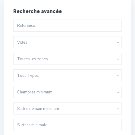
Recherche avancée
Villes
Toutes les zones
Tous Types
Chambres minimum
Salles de bain minimum