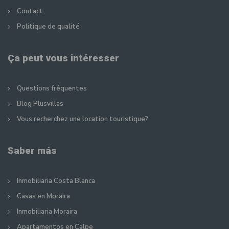
Contact
Politique de qualité
Ça peut vous intéresser
Questions fréquentes
Blog Plusvillas
Vous recherchez une location touristique?
Saber más
Inmobiliaria Costa Blanca
Casas en Moraira
Inmobiliaria Moraira
Apartamentos en Calpe