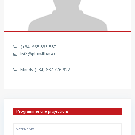
(+34) 965 833 587
info@plusvillas.es
Mandy (+34) 667 776 922
Programmer une projection?