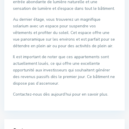
entrée abondante de lumière naturelle et une
sensation de lumière et d’espace dans tout le bâtiment.
Au dernier étage, vous trouverez un magnifique
solarium avec un espace pour suspendre vos
vêtements et profiter du soleil. Cet espace offre une
vue panoramique sur les environs et est parfait pour se
détendre en plein air ou pour des activités de plein air.
Il est important de noter que ces appartements sont
actuellement loués, ce qui offre une excellente
opportunité aux investisseurs qui souhaitent générer
des revenus passifs dès le premier jour. Ce bâtiment ne
dispose pas d’ascenseur.
Contactez-nous dès aujourd’hui pour en savoir plus.