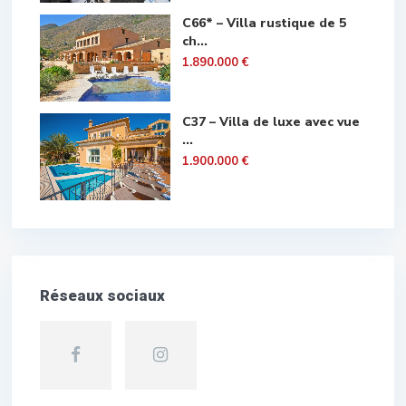
C66* – Villa rustique de 5
ch...
1.890.000 €
C37 – Villa de luxe avec vue
...
1.900.000 €
Réseaux sociaux