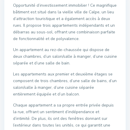
Opportunité d’investissement immobilier ! Ce magnifique
bâtiment est situé dans la vieille ville de Calpe, un lieu
d’attraction touristique et a également accès à deux
rues. Il propose trois appartements indépendants et un
débarras au sous-sol, offrant une combinaison parfaite
de fonctionnalité et de polyvalence.
Un appartement au rez-de-chaussée qui dispose de
deux chambres, d’un salon/salle à manger, d’une cuisine
séparée et d’une salle de bain.
Les appartements aux premier et deuxième étages se
composent de trois chambres, d’une salle de bains, d’un
salon/salle à manger, d’une cuisine séparée
entièrement équipée et d’un balcon.
Chaque appartement a sa propre entrée privée depuis
la rue, offrant un sentiment d’indépendance et
d’intimité. De plus, ils ont des fenêtres donnant sur
l’extérieur dans toutes les unités, ce qui garantit une