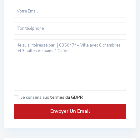
Je consens aux
termes du GDPR