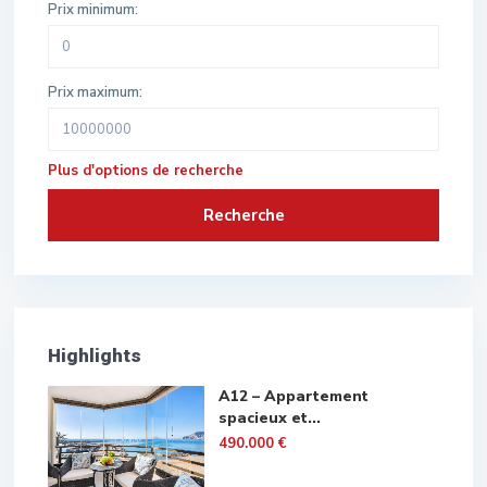
Prix minimum:
Prix maximum:
Plus d'options de recherche
Recherche
Highlights
A12 – Appartement
spacieux et...
490.000 €