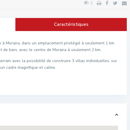
1
Caractéristiques
dre à Moraira, dans un emplacement privilégié à seulement 1 km
t de bars, avec le centre de Moraira à seulement 2 km.
rrain avec la possibilité de construire 3 villas individuelles, sur
 un cadre magnifique et calme.