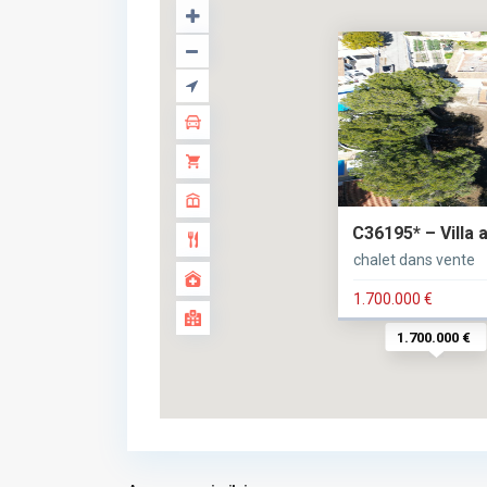
C36195* – Villa 
chalet dans vente
1.700.000 €
1.700.000 €