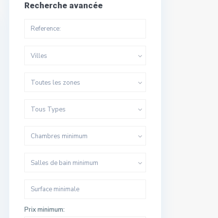
Recherche avancée
Villes
Toutes les zones
Tous Types
Chambres minimum
Salles de bain minimum
Prix minimum: