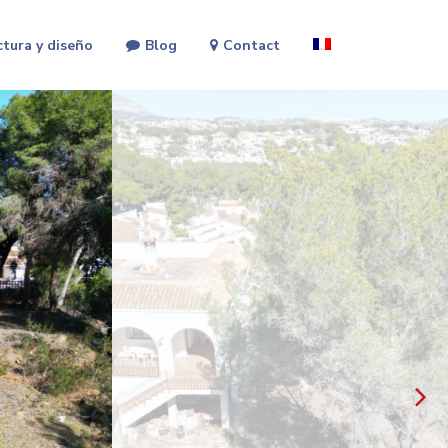
ctura y diseño
Blog
Contact