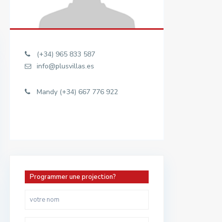
(+34) 965 833 587
info@plusvillas.es
Mandy (+34) 667 776 922
Programmer une projection?