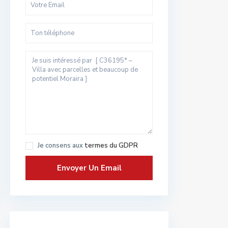
Je consens aux
termes du GDPR