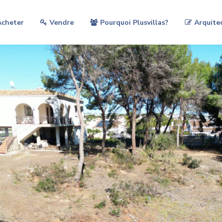
Acheter
Vendre
Pourquoi Plusvillas?
Arquite