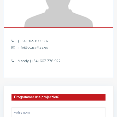
(+34) 965 833 587
info@plusvillas.es
Mandy (+34) 667 776 922
Programmer une projection?