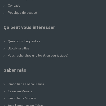
Contact
Politique de qualité
Ça peut vous intéresser
Questions fréquentes
Blog Plusvillas
Vous recherchez une location touristique?
Saber más
Inmobiliaria Costa Blanca
Casas en Moraira
Inmobiliaria Moraira
Apartamentos en Calpe