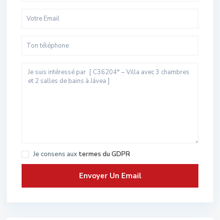
Je consens aux
termes du GDPR