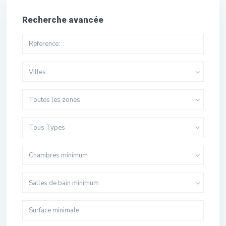
Recherche avancée
Villes
Toutes les zones
Tous Types
Chambres minimum
Salles de bain minimum