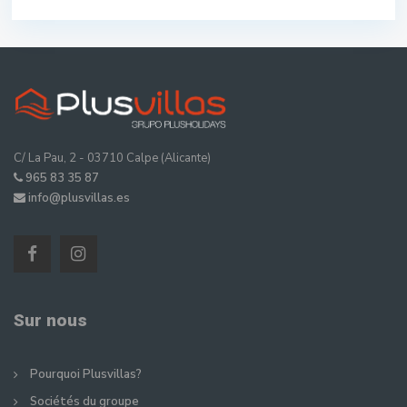
C/ La Pau, 2 - 03710 Calpe (Alicante)
965 83 35 87
info@plusvillas.es
Sur nous
Pourquoi Plusvillas?
Sociétés du groupe