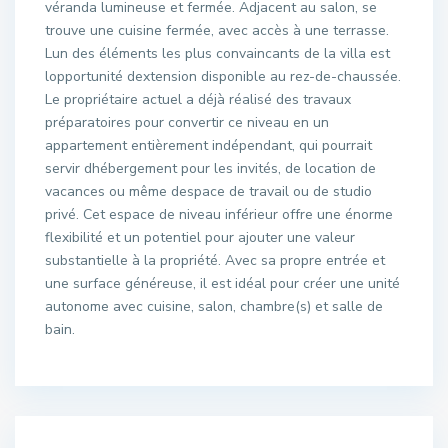
véranda lumineuse et fermée. Adjacent au salon, se
trouve une cuisine fermée, avec accès à une terrasse.
Lun des éléments les plus convaincants de la villa est
lopportunité dextension disponible au rez-de-chaussée.
Le propriétaire actuel a déjà réalisé des travaux
préparatoires pour convertir ce niveau en un
appartement entièrement indépendant, qui pourrait
servir dhébergement pour les invités, de location de
vacances ou même despace de travail ou de studio
privé. Cet espace de niveau inférieur offre une énorme
flexibilité et un potentiel pour ajouter une valeur
substantielle à la propriété. Avec sa propre entrée et
une surface généreuse, il est idéal pour créer une unité
autonome avec cuisine, salon, chambre(s) et salle de
bain.