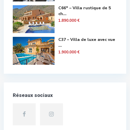
C66* – Villa rustique de 5
ch...
1.890.000 €
C37 – Villa de luxe avec vue
...
1.900.000 €
Réseaux sociaux