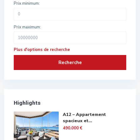
Prix minimum:
Prix maximum:
Plus d'options de recherche
Recherche
Highlights
A12 – Appartement
spacieux et...
490.000 €