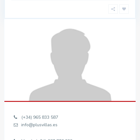
(+34) 965 833 587
info@plusvillas.es