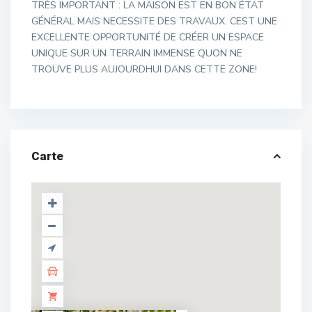
TRÈS IMPORTANT : LA MAISON EST EN BON ÉTAT
GÉNÉRAL MAIS NECESSITE DES TRAVAUX. CEST UNE
EXCELLENTE OPPORTUNITÉ DE CRÉER UN ESPACE
UNIQUE SUR UN TERRAIN IMMENSE QUON NE
TROUVE PLUS AUJOURDHUI DANS CETTE ZONE!
Carte