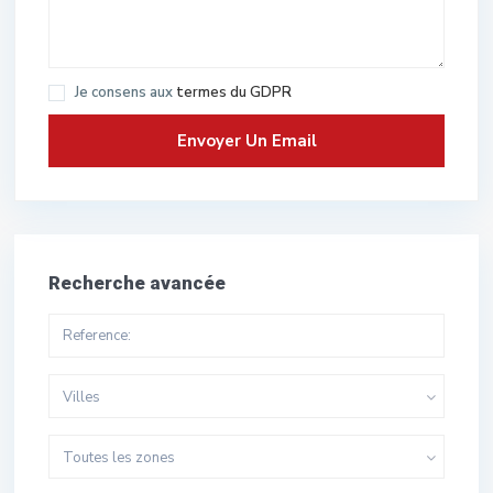
Je consens aux
termes du GDPR
Recherche avancée
Villes
Toutes les zones