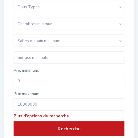
Tous Types
Chambres minimum
Salles de bain minimum
Prix minimum:
Prix maximum:
Plus d'options de recherche
Recherche