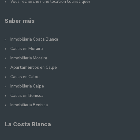
Vous recherchez une location touristique?
Saber más
Inmobiliaria Costa Blanca
Casas en Moraira
Inmobiliaria Moraira
Apartamentos en Calpe
Casas en Calpe
Inmobiliaria Calpe
Casas en Benissa
Inmobiliaria Benissa
La Costa Blanca