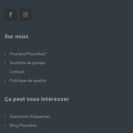
Sur nous
Pourquoi Plusvillas?
Sociétés du groupe
Contact
Politique de qualité
Ça peut vous intéresser
Questions fréquentes
Blog Plusvillas