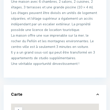
Une maison avec 6 chambres, 2 salons, 2 cuisines, 2
étages, 3 terrasses et une grande piscine (10 × 4 m).
Les étages peuvent être divisés en unités de logement
séparées, et létage supérieur a également un accès
indépendant par un escalier extérieur. La propriété
possède une licence de location touristique.
La maison offre une vue imprenable sur la mer, le
rocher du Peñón et les montagnes environnantes. Le
centre-ville est à seulement 3 minutes en voiture.
Il y a un grand sous-sol qui peut être transformé en 3
appartements de studio supplémentaires.
Une véritable opportunité dinvestissement !
Carte