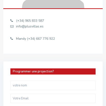
(+34) 965 833 587
info@plusvillas.es
Mandy (+34) 667 776 922
Programmer une projection?