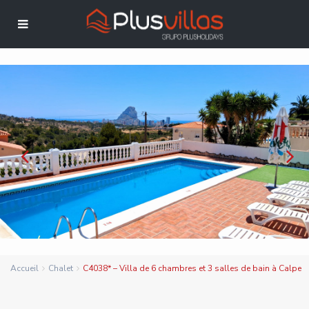
Accueil
Chalet
C4038* – Villa de 6 chambres et 3 salles de bain à Calpe