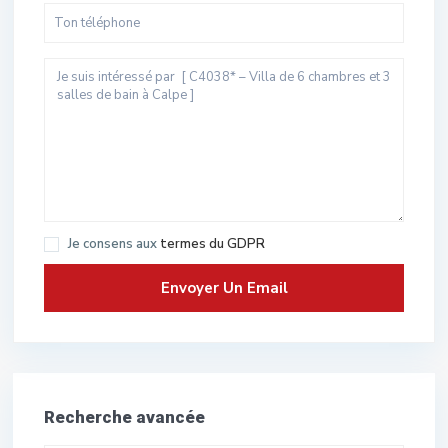
Je consens aux
termes du GDPR
Recherche avancée