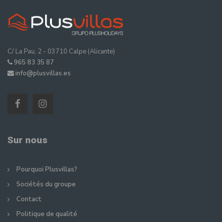
C/ La Pau, 2 - 03710 Calpe (Alicante)
965 83 35 87
info@plusvillas.es
Sur nous
Pourquoi Plusvillas?
Sociétés du groupe
Contact
Politique de qualité