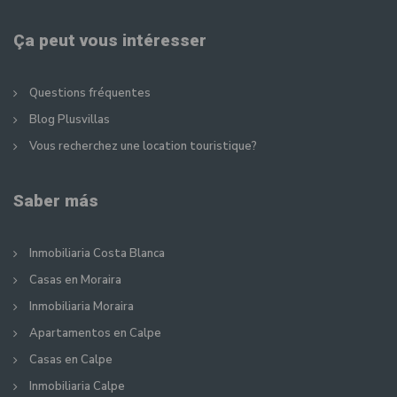
Ça peut vous intéresser
Questions fréquentes
Blog Plusvillas
Vous recherchez une location touristique?
Saber más
Inmobiliaria Costa Blanca
Casas en Moraira
Inmobiliaria Moraira
Apartamentos en Calpe
Casas en Calpe
Inmobiliaria Calpe