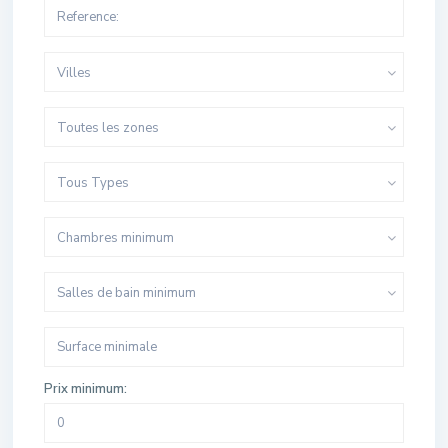
Villes
Toutes les zones
Tous Types
Chambres minimum
Salles de bain minimum
Prix minimum: