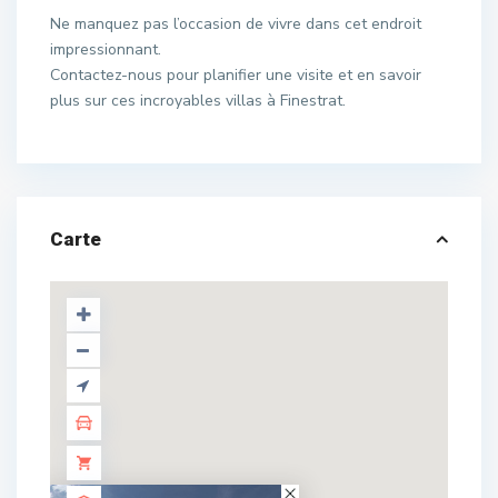
Ne manquez pas l’occasion de vivre dans cet endroit
impressionnant.
Contactez-nous pour planifier une visite et en savoir
plus sur ces incroyables villas à Finestrat.
Carte