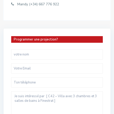
Mandy (+34) 667 776 922
Programmer une projection?