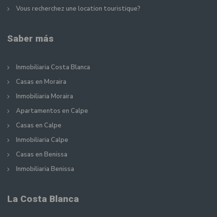
Vous recherchez une location touristique?
Saber más
Inmobiliaria Costa Blanca
Casas en Moraira
Inmobiliaria Moraira
Apartamentos en Calpe
Casas en Calpe
Inmobiliaria Calpe
Casas en Benissa
Inmobiliaria Benissa
La Costa Blanca