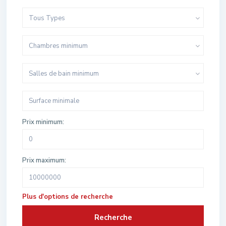
Tous Types
Chambres minimum
Salles de bain minimum
Prix minimum:
Prix maximum:
Plus d'options de recherche
Recherche