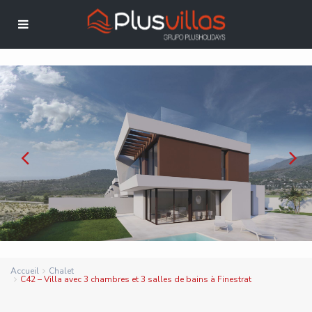
Accueil
Chalet
C42 – Villa avec 3 chambres et 3 salles de bains à Finestrat