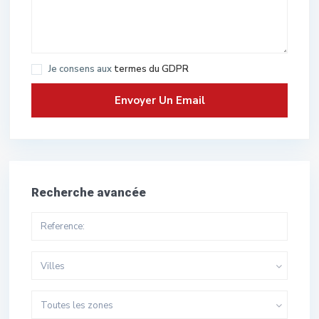
Je consens aux
termes du GDPR
Recherche avancée
Villes
Toutes les zones