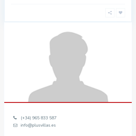
(+34) 965 833 587
info@plusvillas.es