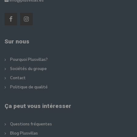
info@plusvillas.es
Sur nous
Pourquoi Plusvillas?
Sociétés du groupe
Contact
Politique de qualité
Ça peut vous intéresser
Questions fréquentes
Blog Plusvillas