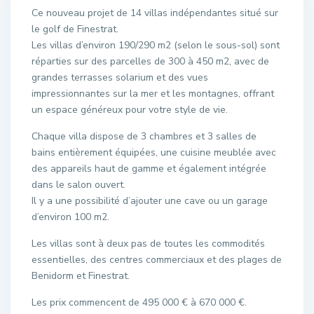
Ce nouveau projet de 14 villas indépendantes situé sur
le golf de Finestrat.
Les villas d’environ 190/290 m2 (selon le sous-sol) sont
réparties sur des parcelles de 300 à 450 m2, avec de
grandes terrasses solarium et des vues
impressionnantes sur la mer et les montagnes, offrant
un espace généreux pour votre style de vie.
Chaque villa dispose de 3 chambres et 3 salles de
bains entièrement équipées, une cuisine meublée avec
des appareils haut de gamme et également intégrée
dans le salon ouvert.
Il y a une possibilité d’ajouter une cave ou un garage
d’environ 100 m2.
Les villas sont à deux pas de toutes les commodités
essentielles, des centres commerciaux et des plages de
Benidorm et Finestrat.
Les prix commencent de 495 000 € à 670 000 €.