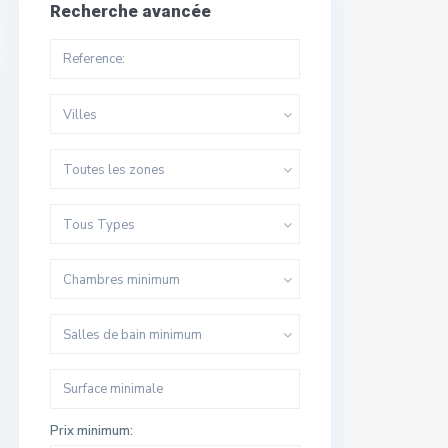
Recherche avancée
Villes
Toutes les zones
Tous Types
Chambres minimum
Salles de bain minimum
Prix minimum: