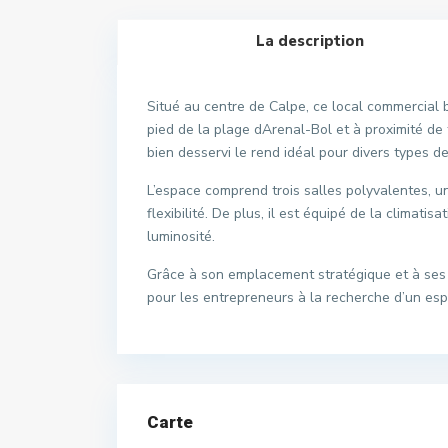
La description
Situé au centre de Calpe, ce local commercial
pied de la plage dArenal-Bol et à proximité de
bien desservi le rend idéal pour divers types de
L’espace comprend trois salles polyvalentes, u
flexibilité. De plus, il est équipé de la climati
luminosité.
Grâce à son emplacement stratégique et à ses c
pour les entrepreneurs à la recherche d’un es
Carte