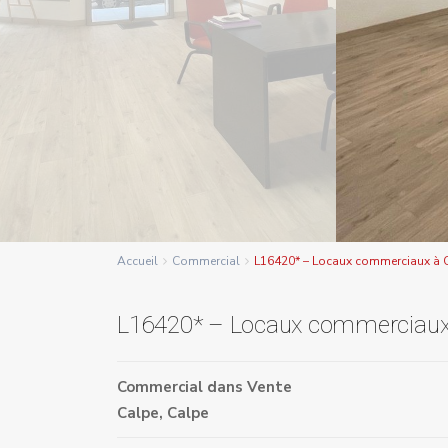
Accueil
Commercial
L16420* – Locaux commerciaux à 
L16420* – Locaux commerciaux
Commercial
dans
Vente
Calpe
,
Calpe