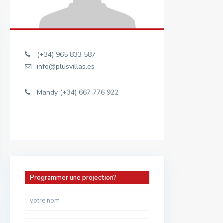
(+34) 965 833 587
info@plusvillas.es
Mandy (+34) 667 776 922
Programmer une projection?