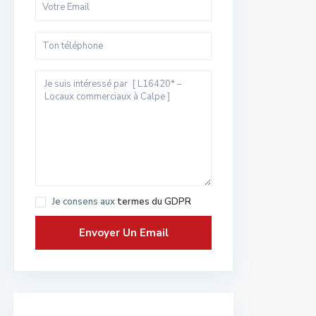
Je consens aux
termes du GDPR