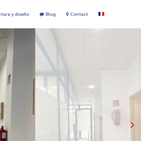
ctura y diseño
Blog
Contact