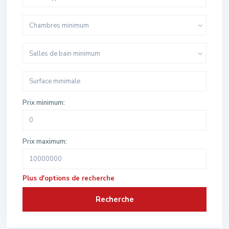
Chambres minimum
Salles de bain minimum
Prix minimum:
Prix maximum:
Plus d'options de recherche
Recherche