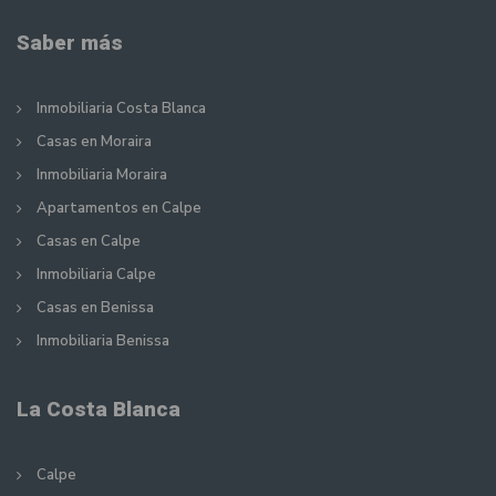
Saber más
Inmobiliaria Costa Blanca
Casas en Moraira
Inmobiliaria Moraira
Apartamentos en Calpe
Casas en Calpe
Inmobiliaria Calpe
Casas en Benissa
Inmobiliaria Benissa
La Costa Blanca
Calpe