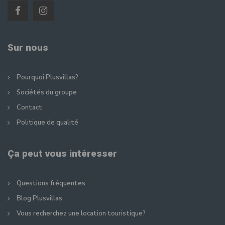
Sur nous
Pourquoi Plusvillas?
Sociétés du groupe
Contact
Politique de qualité
Ça peut vous intéresser
Questions fréquentes
Blog Plusvillas
Vous recherchez une location touristique?