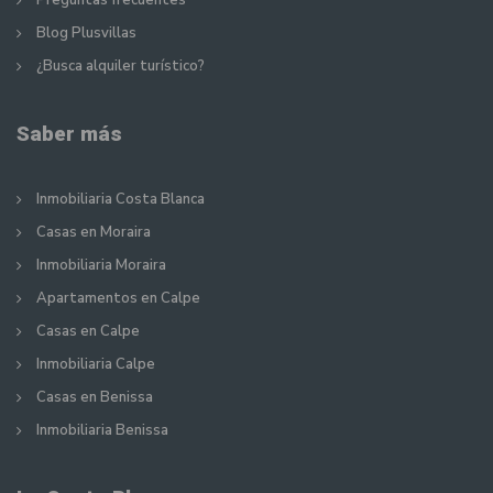
Preguntas frecuentes
Blog Plusvillas
¿Busca alquiler turístico?
Saber más
Inmobiliaria Costa Blanca
Casas en Moraira
Inmobiliaria Moraira
Apartamentos en Calpe
Casas en Calpe
Inmobiliaria Calpe
Casas en Benissa
Inmobiliaria Benissa