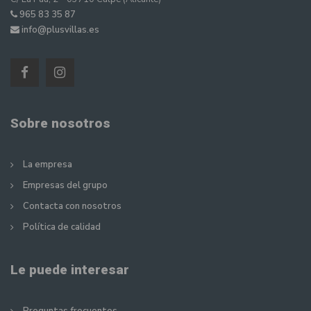
965 83 35 87
info@plusvillas.es
Sobre nosotros
La empresa
Empresas del grupo
Contacta con nosotros
Política de calidad
Le puede interesar