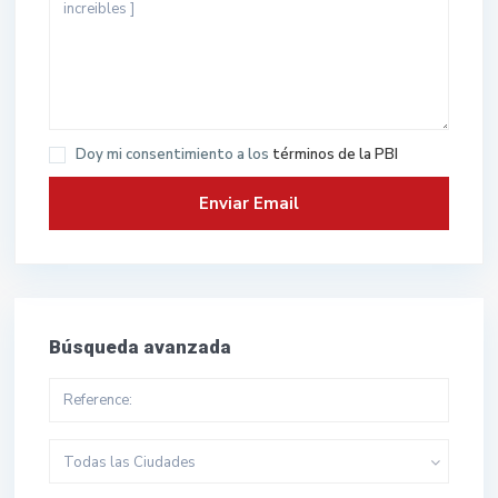
Doy mi consentimiento a los
términos de la PBI
Búsqueda avanzada
Todas las Ciudades