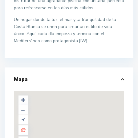
disfrutar de una agradable piscina comunitaria, perfecta
para refrescarse en los días más cálidos.
Un hogar donde la luz, el mar y la tranquilidad de la
Costa Blanca se unen para crear un estilo de vida
único. Aquí, cada día empieza y termina con el
Mediterráneo como protagonista.[IW]
Mapa