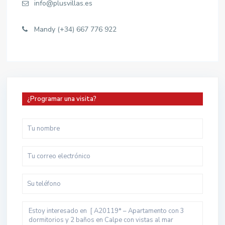
info@plusvillas.es
Mandy (+34) 667 776 922
¿Programar una visita?