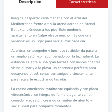
Descripción
Características
Imagina despertar cada mañana con el azul del
Mediterráneo frente a ti y la arena dorada de Arenal-
Bol extendiéndose a tus pies. Este moderno
apartamento en Calpe ofrece mucho más que una
vivienda: es un lugar para vivir el mar cada día.
Al entrar, un acogedor y luminoso recibidor da paso a
un amplio salón-comedor bañado por la luz natural. La
estancia se abre a una gran terraza con impresionantes
vistas al mar y a la playa, un escenario perfecto para
desayunos al sol, cenas con amigos o simplemente
para relajarte escuchando las olas.
La cocina americana, totalmente equipada y con placa
vitrocerámica, se integra de forma elegante con el
comedor y el salón, creando un ambiente abierto y
social ideal para compartir momentos.