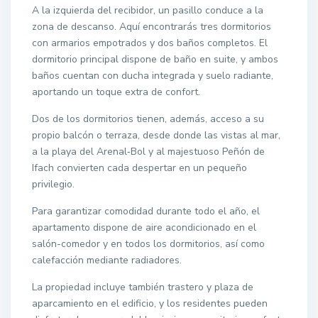
A la izquierda del recibidor, un pasillo conduce a la
zona de descanso. Aquí encontrarás tres dormitorios
con armarios empotrados y dos baños completos. El
dormitorio principal dispone de baño en suite, y ambos
baños cuentan con ducha integrada y suelo radiante,
aportando un toque extra de confort.
Dos de los dormitorios tienen, además, acceso a su
propio balcón o terraza, desde donde las vistas al mar,
a la playa del Arenal‑Bol y al majestuoso Peñón de
Ifach convierten cada despertar en un pequeño
privilegio.
Para garantizar comodidad durante todo el año, el
apartamento dispone de aire acondicionado en el
salón-comedor y en todos los dormitorios, así como
calefacción mediante radiadores.
La propiedad incluye también trastero y plaza de
aparcamiento en el edificio, y los residentes pueden