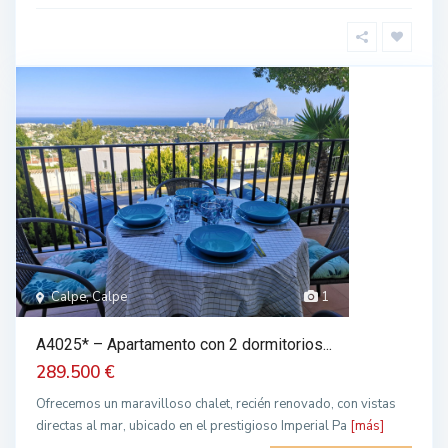
Calpe, Calpe
1
A4025* – Apartamento con 2 dormitorios...
289.500 €
Ofrecemos un maravilloso chalet, recién renovado, con vistas
directas al mar, ubicado en el prestigioso Imperial Pa
[más]