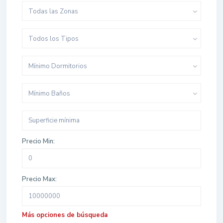
Todas las Zonas
Todos los Tipos
Mínimo Dormitorios
Mínimo Baños
Precio Min:
Precio Max:
Más opciones de búsqueda