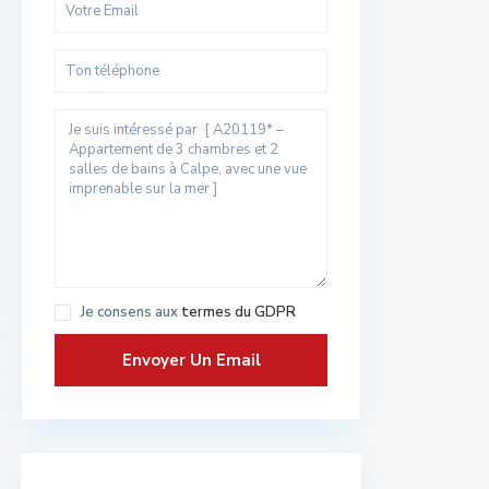
Je consens aux
termes du GDPR