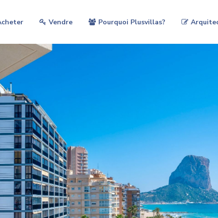
Acheter
Vendre
Pourquoi Plusvillas?
Arquite