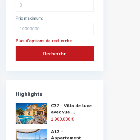
Prix maximum:
Plus d'options de recherche
Recherche
Highlights
C37 – Villa de luxe
avec vue ...
1.900.000 €
A12 –
Appartement