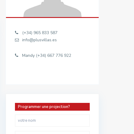
(+34) 965 833 587
info@plusvillas.es
Mandy (+34) 667 776 922
Programmer une projection?