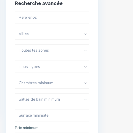
Recherche avancée
Villes
Toutes les zones
Tous Types
Chambres minimum
Salles de bain minimum
Prix minimum: