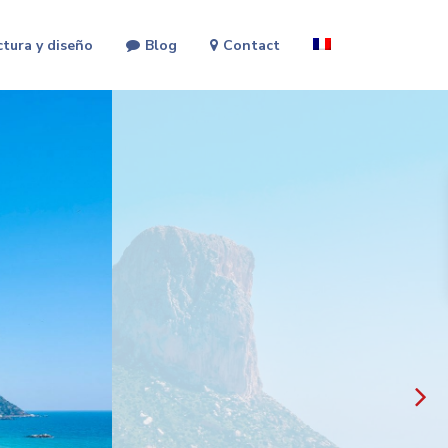
ctura y diseño
Blog
Contact