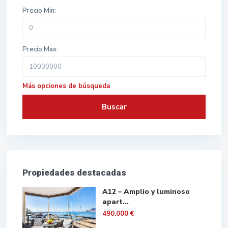
Precio Min:
Precio Max:
Más opciones de búsqueda
Buscar
Propiedades destacadas
A12 – Amplio y luminoso
apart...
490.000 €