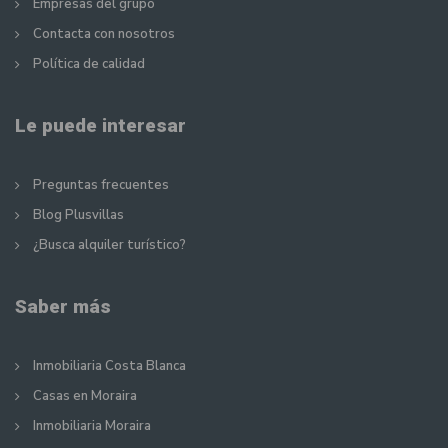
Empresas del grupo
Contacta con nosotros
Política de calidad
Le puede interesar
Preguntas frecuentes
Blog Plusvillas
¿Busca alquiler turístico?
Saber más
Inmobiliaria Costa Blanca
Casas en Moraira
Inmobiliaria Moraira