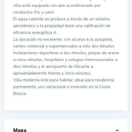
villa está equipada con aire acondicionado por
conductos frío y calor.
El agua caliente se produce a través de un sistema
aerotérmico y la propiedad tiene una calificación de
eficiencia energética A.
La ubicación es excelente, con acceso a la autopista,
centro comercial y supermercados a solo dos minutos.
Instalaciones deportivas a dos minutos, playas de arena
a cinco minutos, hospitales y colegios internacionales a
diez minutos y el aeropuerto de Alicante a
aproximadamente treinta y cinco minutos.
Villa moderna lista para habitar, ideal para residencia
permanente, uso vacacional o inversión en la Costa
Blanca.
Mapa