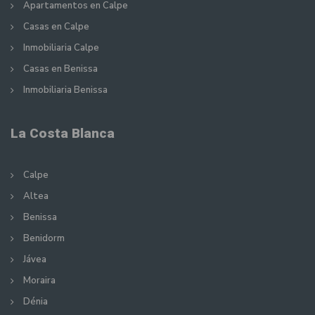
Apartamentos en Calpe
Casas en Calpe
Inmobiliaria Calpe
Casas en Benissa
Inmobiliaria Benissa
La Costa Blanca
Calpe
Altea
Benissa
Benidorm
Jávea
Moraira
Dénia