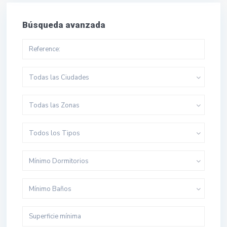
Búsqueda avanzada
Todas las Ciudades
Todas las Zonas
Todos los Tipos
Mínimo Dormitorios
Mínimo Baños