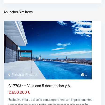
735.000 €
Anuncios Similares
Finestrat, Finestrat
1
C17703* – Villa con 5 dormitorios y 6 ...
2.650.000 €
Exclusiva villa de diseño contemporáneo con impresionantes