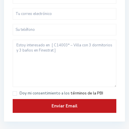
Doy mi consentimiento a los
términos de la PBI