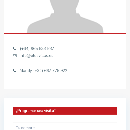
(+34) 965 833 587
info@plusvillas.es
Mandy (+34) 667 776 922
¿Programar una visita?