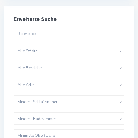
Erweiterte Suche
Alle Städte
Alle Bereiche
Alle Arten
Mindest Schlafzimmer
Mindest Badezimmer