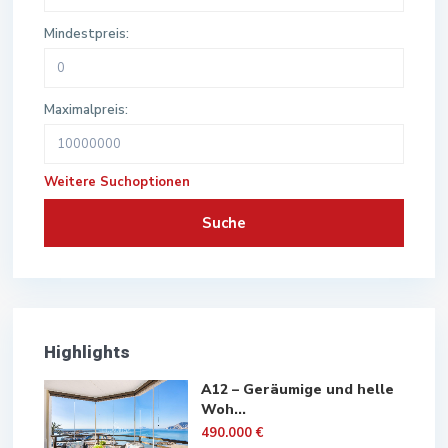
Mindestpreis:
Maximalpreis:
Weitere Suchoptionen
Suche
Highlights
A12 – Geräumige und helle
Woh...
490.000 €