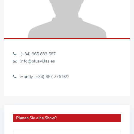
(+34) 965 833 587
info@plusvillas.es
Mandy (+34) 667 776 922
Planen Sie eine Show?