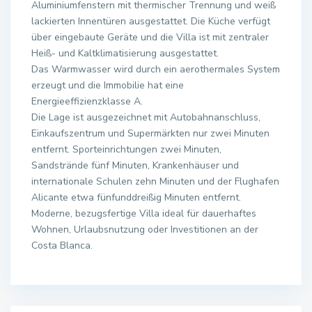
Aluminiumfenstern mit thermischer Trennung und weiß
lackierten Innentüren ausgestattet. Die Küche verfügt
über eingebaute Geräte und die Villa ist mit zentraler
Heiß- und Kaltklimatisierung ausgestattet.
Das Warmwasser wird durch ein aerothermales System
erzeugt und die Immobilie hat eine
Energieeffizienzklasse A.
Die Lage ist ausgezeichnet mit Autobahnanschluss,
Einkaufszentrum und Supermärkten nur zwei Minuten
entfernt. Sporteinrichtungen zwei Minuten,
Sandstrände fünf Minuten, Krankenhäuser und
internationale Schulen zehn Minuten und der Flughafen
Alicante etwa fünfunddreißig Minuten entfernt.
Moderne, bezugsfertige Villa ideal für dauerhaftes
Wohnen, Urlaubsnutzung oder Investitionen an der
Costa Blanca.