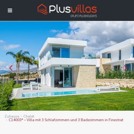
Zuhause
Chalet
C14003* – Villa mit 3 Schlafzimmern und 3 Badezimmern in Finestrat