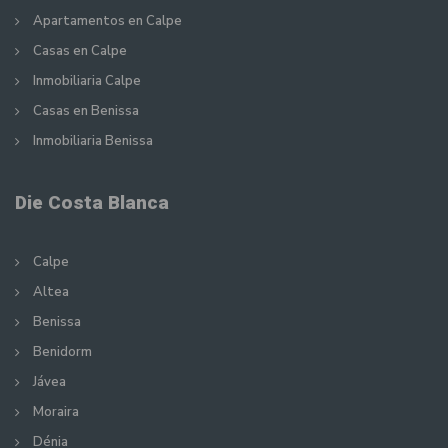
Apartamentos en Calpe
Casas en Calpe
Inmobiliaria Calpe
Casas en Benissa
Inmobiliaria Benissa
Die Costa Blanca
Calpe
Altea
Benissa
Benidorm
Jávea
Moraira
Dénia