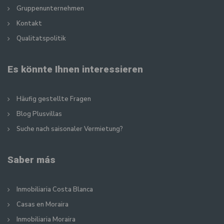
Gruppenunternehmen
Kontakt
Qualitatspolitik
Es könnte Ihnen interessieren
Häufig gestellte Fragen
Blog Plusvillas
Suche nach saisonaler Vermietung?
Saber más
Inmobiliaria Costa Blanca
Casas en Moraira
Inmobiliaria Moraira