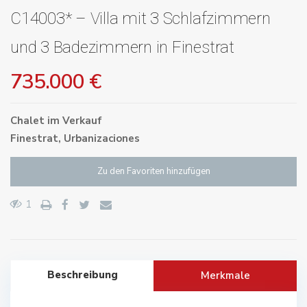
C14003* – Villa mit 3 Schlafzimmern
und 3 Badezimmern in Finestrat
735.000 €
Chalet
im
Verkauf
Finestrat
,
Urbanizaciones
Zu den Favoriten hinzufügen
1
Beschreibung
Merkmale