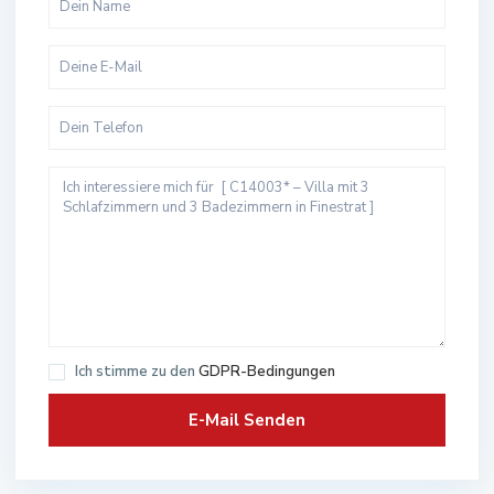
Ich stimme zu den
GDPR-Bedingungen