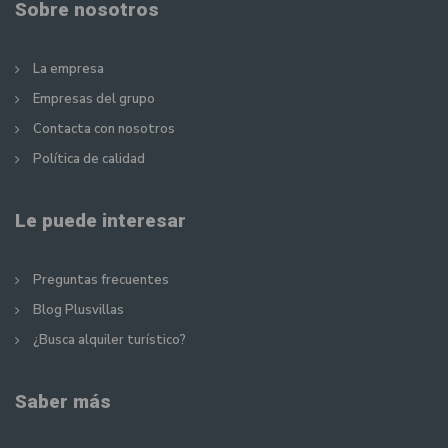
Sobre nosotros
La empresa
Empresas del grupo
Contacta con nosotros
Política de calidad
Le puede interesar
Preguntas frecuentes
Blog Plusvillas
¿Busca alquiler turístico?
Saber más