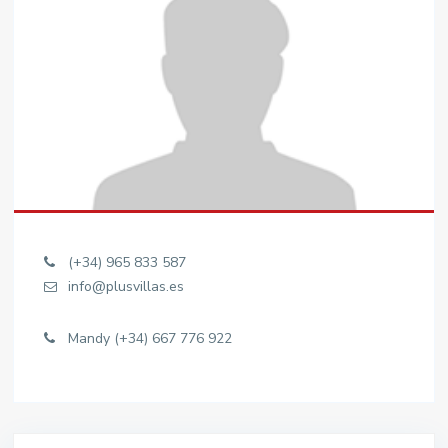
(+34) 965 833 587
info@plusvillas.es
Mandy (+34) 667 776 922