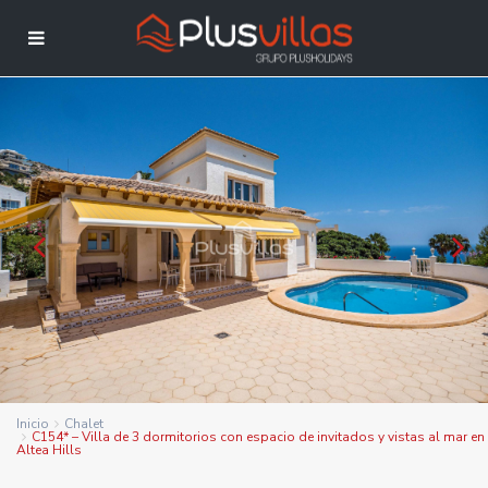
Inicio
Chalet
C154* – Villa de 3 dormitorios con espacio de invitados y vistas al mar en
Altea Hills