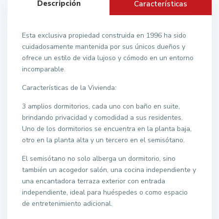
Descripción
Características
Esta exclusiva propiedad construida en 1996 ha sido
cuidadosamente mantenida por sus únicos dueños y
ofrece un estilo de vida lujoso y cómodo en un entorno
incomparable.
Características de la Vivienda:
3 amplios dormitorios, cada uno con baño en suite,
brindando privacidad y comodidad a sus residentes.
Uno de los dormitorios se encuentra en la planta baja,
otro en la planta alta y un tercero en el semisótano.
El semisótano no solo alberga un dormitorio, sino
también un acogedor salón, una cocina independiente y
una encantadora terraza exterior con entrada
independiente, ideal para huéspedes o como espacio
de entretenimiento adicional.