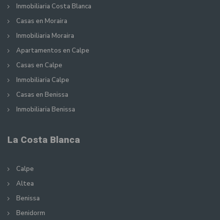
Inmobiliaria Costa Blanca
Casas en Moraira
Inmobiliaria Moraira
Apartamentos en Calpe
Casas en Calpe
Inmobiliaria Calpe
Casas en Benissa
Inmobiliaria Benissa
La Costa Blanca
Calpe
Altea
Benissa
Benidorm