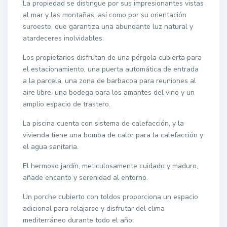
La propiedad se distingue por sus impresionantes vistas
al mar y las montañas, así como por su orientación
suroeste, que garantiza una abundante luz natural y
atardeceres inolvidables.
Los propietarios disfrutan de una pérgola cubierta para
el estacionamiento, una puerta automática de entrada
a la parcela, una zona de barbacoa para reuniones al
aire libre, una bodega para los amantes del vino y un
amplio espacio de trastero.
La piscina cuenta con sistema de calefacción, y la
vivienda tiene una bomba de calor para la calefacción y
el agua sanitaria.
El hermoso jardín, meticulosamente cuidado y maduro,
añade encanto y serenidad al entorno.
Un porche cubierto con toldos proporciona un espacio
adicional para relajarse y disfrutar del clima
mediterráneo durante todo el año.