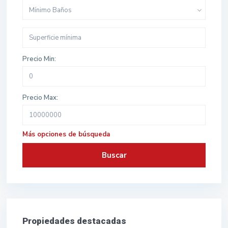
Mínimo Baños
Precio Min:
Precio Max:
Más opciones de búsqueda
Buscar
Propiedades destacadas