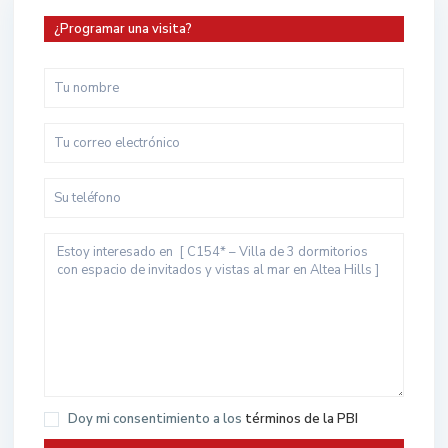
¿Programar una visita?
Doy mi consentimiento a los
términos de la PBI