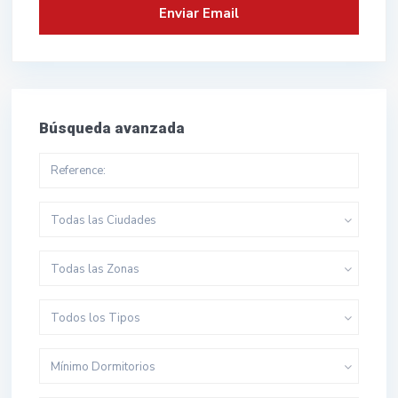
Búsqueda avanzada
Todas las Ciudades
Todas las Zonas
Todos los Tipos
Mínimo Dormitorios