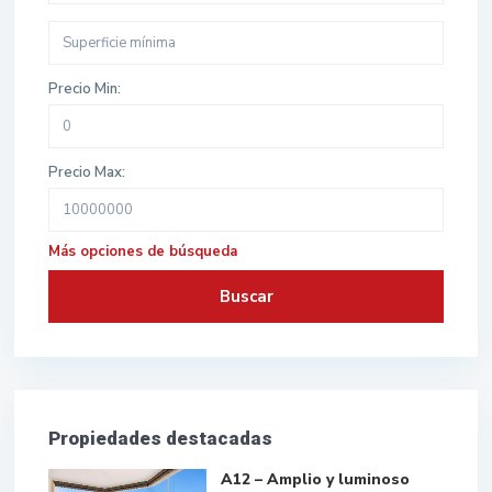
Precio Min:
Precio Max:
Más opciones de búsqueda
Buscar
Propiedades destacadas
A12 – Amplio y luminoso