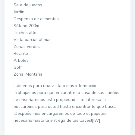
Sala de juegos
Jardín
Despensa de alimentos
Sótano 200m
Techos altos
Vista parcial al mar
Zonas verdes
Recinto
Árboles
Golf
Zona_Montaña
Llámenos para una visita o más información.
Trabajamos para que encuentre la casa de sus sueños.
Le enseñaremos esta propiedad si le interesa, o
buscaremos para usted hasta encontrar lo que busca.
¡Después, nos encargaremos de todo el papeleo
necesario hasta la entrega de las llaves![IW]