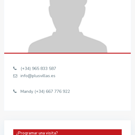
(+34) 965 833 587
info@plusvillas.es
Mandy (+34) 667 776 922
¿Programar una visita?