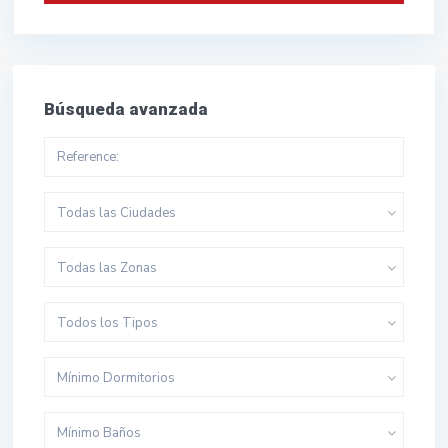
Búsqueda avanzada
Todas las Ciudades
Todas las Zonas
Todos los Tipos
Mínimo Dormitorios
Mínimo Baños