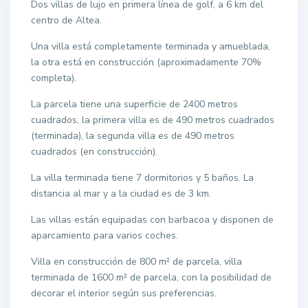
Dos villas de lujo en primera línea de golf, a 6 km del
centro de Altea.
Una villa está completamente terminada y amueblada,
la otra está en construcción (aproximadamente 70%
completa).
La parcela tiene una superficie de 2400 metros
cuadrados, la primera villa es de 490 metros cuadrados
(terminada), la segunda villa es de 490 metros
cuadrados (en construcción).
La villa terminada tiene 7 dormitorios y 5 baños. La
distancia al mar y a la ciudad es de 3 km.
Las villas están equipadas con barbacoa y disponen de
aparcamiento para varios coches.
Villa en construcción de 800 m² de parcela, villa
terminada de 1600 m² de parcela, con la posibilidad de
decorar el interior según sus preferencias.