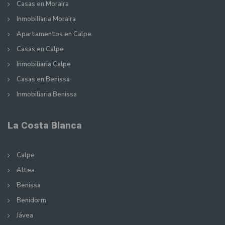
Casas en Moraira
Inmobiliaria Moraira
Apartamentos en Calpe
Casas en Calpe
Inmobiliaria Calpe
Casas en Benissa
Inmobiliaria Benissa
La Costa Blanca
Calpe
Altea
Benissa
Benidorm
Jávea