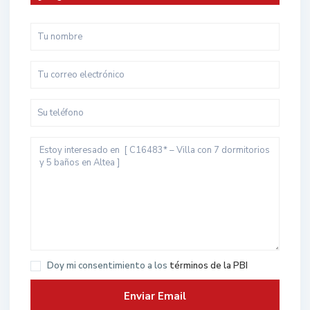
Doy mi consentimiento a los
términos de la PBI