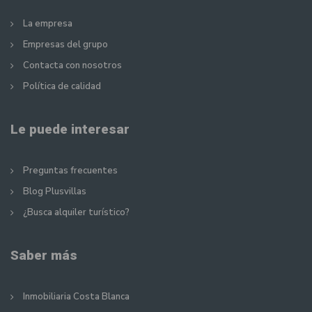
La empresa
Empresas del grupo
Contacta con nosotros
Política de calidad
Le puede interesar
Preguntas frecuentes
Blog Plusvillas
¿Busca alquiler turístico?
Saber más
Inmobiliaria Costa Blanca