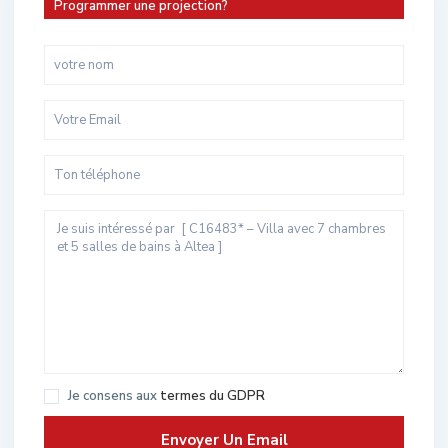
Programmer une projection?
Je consens aux
termes du GDPR