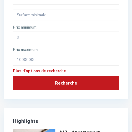
Prix minimum:
Prix maximum:
Plus d'options de recherche
Recherche
Highlights