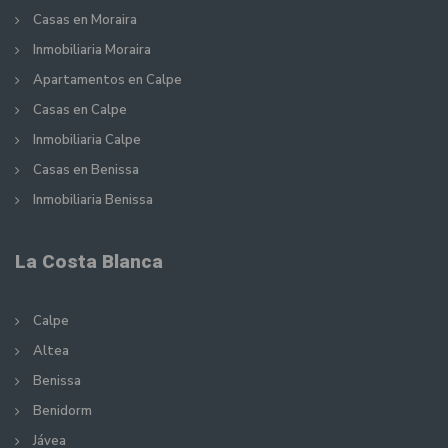
Casas en Moraira
Inmobiliaria Moraira
Apartamentos en Calpe
Casas en Calpe
Inmobiliaria Calpe
Casas en Benissa
Inmobiliaria Benissa
La Costa Blanca
Calpe
Altea
Benissa
Benidorm
Jávea