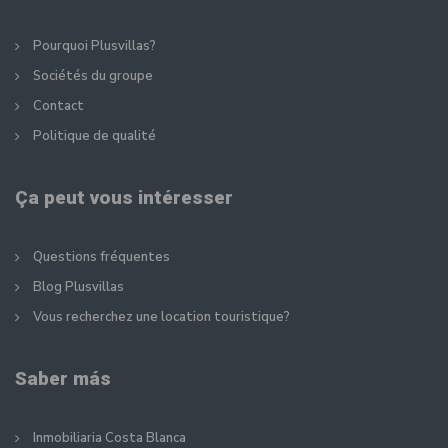
Pourquoi Plusvillas?
Sociétés du groupe
Contact
Politique de qualité
Ça peut vous intéresser
Questions fréquentes
Blog Plusvillas
Vous recherchez une location touristique?
Saber más
Inmobiliaria Costa Blanca