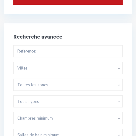
Recherche avancée
Villes
Toutes les zones
Tous Types
Chambres minimum
Salles de bain minimum