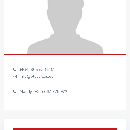
(+34) 965 833 587
info@plusvillas.es
Mandy (+34) 667 776 922