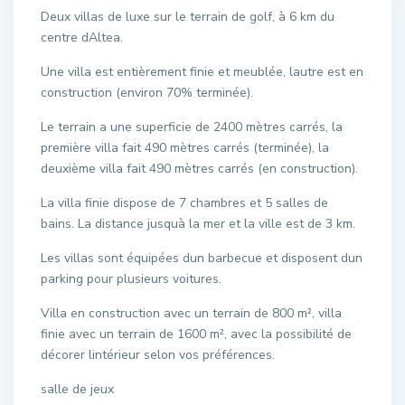
Deux villas de luxe sur le terrain de golf, à 6 km du
centre dAltea.
Une villa est entièrement finie et meublée, lautre est en
construction (environ 70% terminée).
Le terrain a une superficie de 2400 mètres carrés, la
première villa fait 490 mètres carrés (terminée), la
deuxième villa fait 490 mètres carrés (en construction).
La villa finie dispose de 7 chambres et 5 salles de
bains. La distance jusquà la mer et la ville est de 3 km.
Les villas sont équipées dun barbecue et disposent dun
parking pour plusieurs voitures.
Villa en construction avec un terrain de 800 m², villa
finie avec un terrain de 1600 m², avec la possibilité de
décorer lintérieur selon vos préférences.
salle de jeux