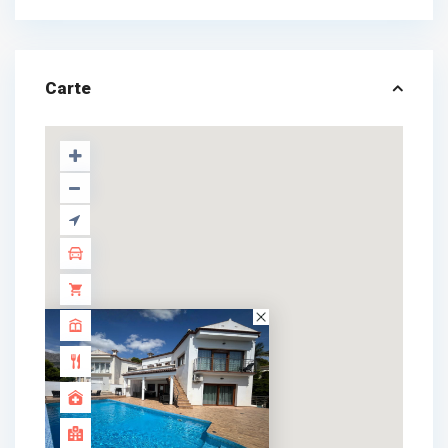
Carte