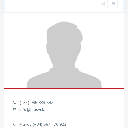
(+34) 965 833 587
info@plusvillas.es
Mandy (+34) 667 776 922