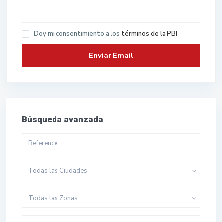
Doy mi consentimiento a los
términos de la PBI
Búsqueda avanzada
Todas las Ciudades
Todas las Zonas