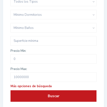
Todos los Tipos
Mínimo Dormitorios
Mínimo Baños
Precio Min:
Precio Max:
Más opciones de búsqueda
Buscar