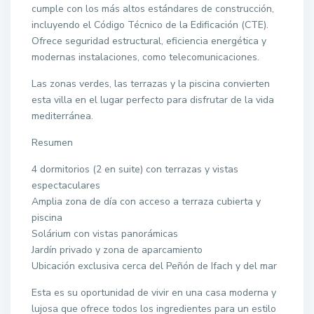
cumple con los más altos estándares de construcción,
incluyendo el Código Técnico de la Edificación (CTE).
Ofrece seguridad estructural, eficiencia energética y
modernas instalaciones, como telecomunicaciones.
Las zonas verdes, las terrazas y la piscina convierten
esta villa en el lugar perfecto para disfrutar de la vida
mediterránea.
Resumen
4 dormitorios (2 en suite) con terrazas y vistas
espectaculares
Amplia zona de día con acceso a terraza cubierta y
piscina
Solárium con vistas panorámicas
Jardín privado y zona de aparcamiento
Ubicación exclusiva cerca del Peñón de Ifach y del mar
Esta es su oportunidad de vivir en una casa moderna y
lujosa que ofrece todos los ingredientes para un estilo