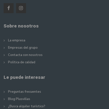
Sobre nosotros
La empresa
Empresas del grupo
Contacta con nosotros
Política de calidad
Le puede interesar
Preguntas frecuentes
Blog Plusvillas
¿Busca alquiler turístico?