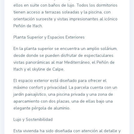
ellos en suite con baños de lujo. Todos los dormitorios
tienen acceso a terrazas soleadas y la piscina, con
orientación suroeste y vistas impresionantes al icónico
Peñón de Ifach.
Planta Superior y Espacios Exteriores
En la planta superior se encuentra un amplio solárium,
desde donde se pueden disfrutar de espectaculares
vistas panorámicas al mar Mediterráneo, el Peñón de
Ifach y el skyline de Calpe.
El espacio exterior está diseñado para ofrecer el
máximo confort y privacidad. La parcela cuenta con un
jardín paisajístico, una piscina privada y una zona de
aparcamiento con dos plazas, una de ellas bajo una
elegante pérgola de aluminio.
Lujo y Sostenibilidad
Esta vivienda ha sido diseñada con atención al detalle y