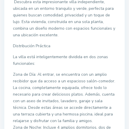
Descubra esta impresionante villa independiente,
ubicada en un entorno tranquilo y verde, perfecta para
quienes buscan comodidad, privacidad y un toque de
lujo. Esta vivienda, construida en una sola planta,
combina un diseño moderno con espacios funcionales y
una ubicación excelente.
Distribución Práctica
La villa está inteligentemente dividida en dos zonas
funcionales:
Zona de Día: Al entrar, se encuentra con un amplio
recibidor que da acceso a un espacioso salón-comedor.
La cocina, completamente equipada, ofrece todo lo
necesario para crear deliciosos platos. Además, cuenta
con un aseo de invitados, lavadero, garaje y sala
técnica. Desde estas áreas se accede directamente a
una terraza cubierta y una hermosa piscina, ideal para
relajarse y disfrutar con la familia y amigos.
Zona de Noche: Incluye 4 amplios dormitorios, dos de