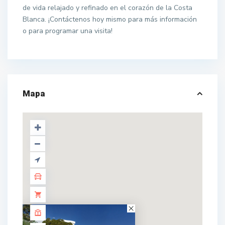
de vida relajado y refinado en el corazón de la Costa
Blanca. ¡Contáctenos hoy mismo para más información
o para programar una visita!
Mapa