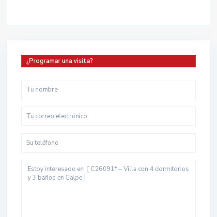
¿Programar una visita?