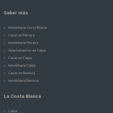
Saber más
Inmobiliaria Costa Blanca
Casas en Moraira
Inmobiliaria Moraira
Apartamentos en Calpe
Casas en Calpe
Inmobiliaria Calpe
Casas en Benissa
Inmobiliaria Benissa
La Costa Blanca
Calpe