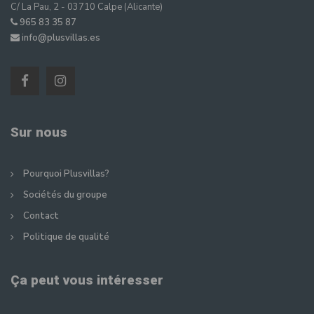
C/ La Pau, 2 - 03710 Calpe (Alicante)
965 83 35 87
info@plusvillas.es
Sur nous
Pourquoi Plusvillas?
Sociétés du groupe
Contact
Politique de qualité
Ça peut vous intéresser