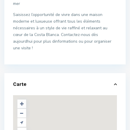
mer
Saisissez l’opportunité de vivre dans une maison
moderne et luxueuse offrant tous les éléments
nécessaires à un style de vie raffiné et relaxant au
cœur de la Costa Blanca. Contactez-nous dès
aujourdhui pour plus dinformations ou pour organiser
une visite !
Carte