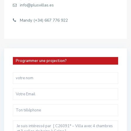
info@plusvillas.es
Mandy (+34) 667 776 922
Programmer une projection?