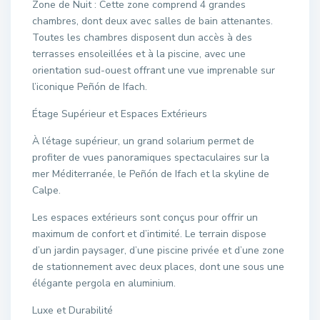
Zone de Nuit : Cette zone comprend 4 grandes
chambres, dont deux avec salles de bain attenantes.
Toutes les chambres disposent dun accès à des
terrasses ensoleillées et à la piscine, avec une
orientation sud-ouest offrant une vue imprenable sur
l’iconique Peñón de Ifach.
Étage Supérieur et Espaces Extérieurs
À l’étage supérieur, un grand solarium permet de
profiter de vues panoramiques spectaculaires sur la
mer Méditerranée, le Peñón de Ifach et la skyline de
Calpe.
Les espaces extérieurs sont conçus pour offrir un
maximum de confort et d’intimité. Le terrain dispose
d’un jardin paysager, d’une piscine privée et d’une zone
de stationnement avec deux places, dont une sous une
élégante pergola en aluminium.
Luxe et Durabilité