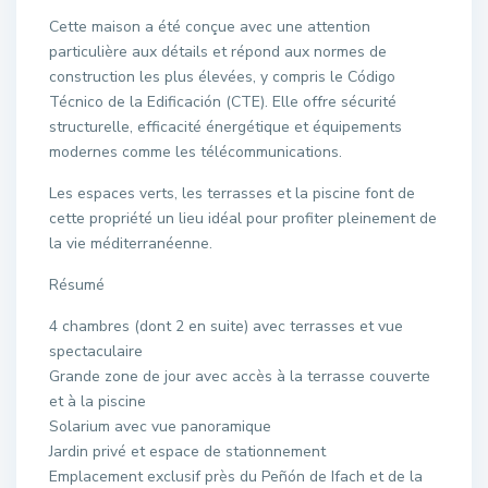
Cette maison a été conçue avec une attention
particulière aux détails et répond aux normes de
construction les plus élevées, y compris le Código
Técnico de la Edificación (CTE). Elle offre sécurité
structurelle, efficacité énergétique et équipements
modernes comme les télécommunications.
Les espaces verts, les terrasses et la piscine font de
cette propriété un lieu idéal pour profiter pleinement de
la vie méditerranéenne.
Résumé
4 chambres (dont 2 en suite) avec terrasses et vue
spectaculaire
Grande zone de jour avec accès à la terrasse couverte
et à la piscine
Solarium avec vue panoramique
Jardin privé et espace de stationnement
Emplacement exclusif près du Peñón de Ifach et de la