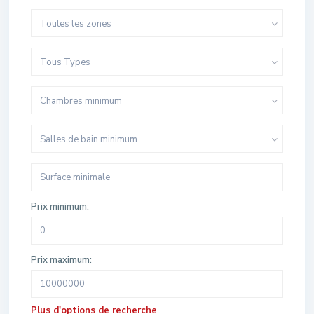
Toutes les zones
Tous Types
Chambres minimum
Salles de bain minimum
Prix minimum:
Prix maximum:
Plus d'options de recherche