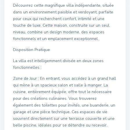
Découvrez cette magnifique villa indépendante, située
dans un environnement paisible et verdoyant, parfaite
pour ceux qui recherchent confort, intimité et une
touche de luxe. Cette maison, construite sur un seul
niveau, combine un design moderne, des espaces
fonctionnels et un emplacement exceptionnel.
Disposition Pratique
La villa est intelligemment divisée en deux zones
fonctionnelles :
Zone de Jour : En entrant, vous accédez à un grand hall
qui mène à un spacieux salon et salle à manger. La
cuisine, entièrement équipée, offre tout le nécessaire
pour des créations culinaires. Vous trouverez
également des toilettes pour invités, une buanderie, un
garage et une pièce technique. Ces espaces de vie
souvrent directement sur une terrasse couverte et une
belle piscine, idéales pour se détendre ou recevoir.