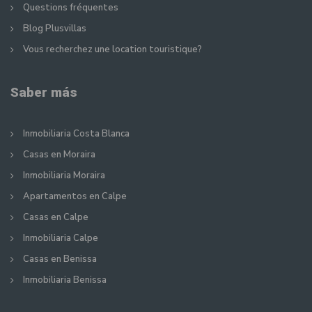
Questions fréquentes
Blog Plusvillas
Vous recherchez une location touristique?
Saber más
Inmobiliaria Costa Blanca
Casas en Moraira
Inmobiliaria Moraira
Apartamentos en Calpe
Casas en Calpe
Inmobiliaria Calpe
Casas en Benissa
Inmobiliaria Benissa