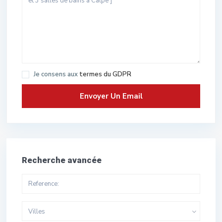
Je consens aux
termes du GDPR
Recherche avancée
Villes