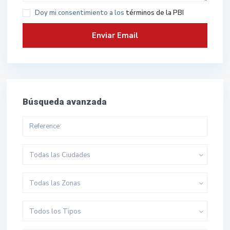
Doy mi consentimiento a los
términos de la PBI
Búsqueda avanzada
Todas las Ciudades
Todas las Zonas
Todos los Tipos