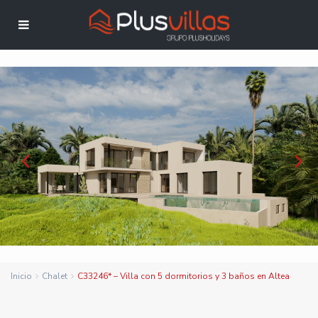
Inicio
Chalet
C33246* – Villa con 5 dormitorios y 3 baños en Altea