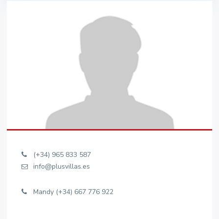
(+34) 965 833 587
info@plusvillas.es
Mandy (+34) 667 776 922