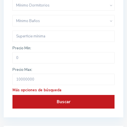
Mínimo Dormitorios
Mínimo Baños
Precio Min:
Precio Max:
Más opciones de búsqueda
Buscar