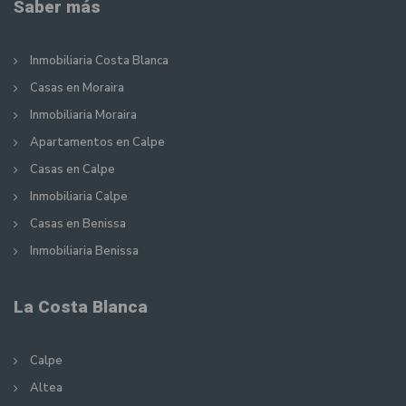
Saber más
Inmobiliaria Costa Blanca
Casas en Moraira
Inmobiliaria Moraira
Apartamentos en Calpe
Casas en Calpe
Inmobiliaria Calpe
Casas en Benissa
Inmobiliaria Benissa
La Costa Blanca
Calpe
Altea