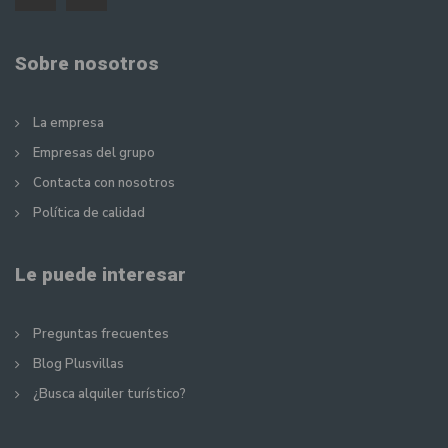
Sobre nosotros
La empresa
Empresas del grupo
Contacta con nosotros
Política de calidad
Le puede interesar
Preguntas frecuentes
Blog Plusvillas
¿Busca alquiler turístico?