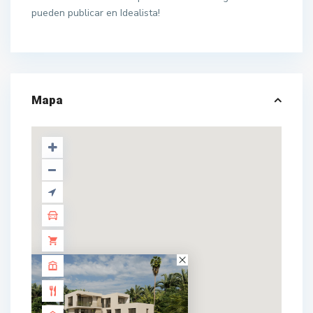
pueden publicar en Idealista!
Mapa