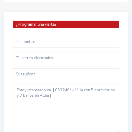
¿Programar una visita?