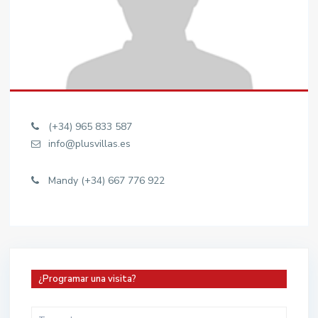
(+34) 965 833 587
info@plusvillas.es
Mandy (+34) 667 776 922
¿Programar una visita?