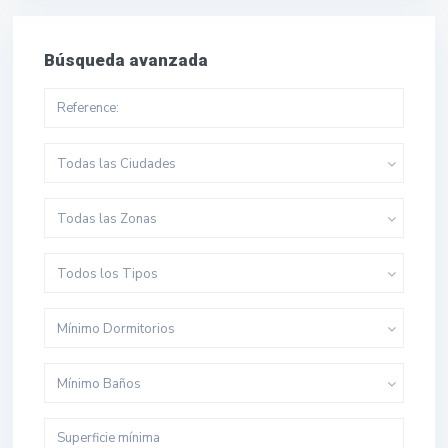
Búsqueda avanzada
Todas las Ciudades
Todas las Zonas
Todos los Tipos
Mínimo Dormitorios
Mínimo Baños