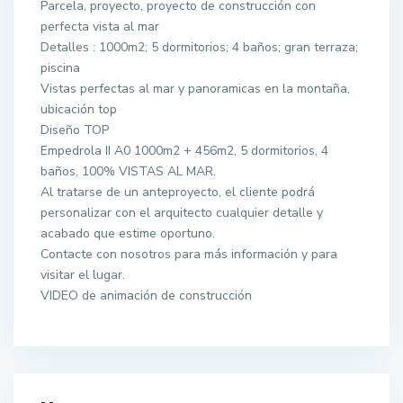
Parcela, proyecto, proyecto de construcción con
perfecta vista al mar
Detalles : 1000m2; 5 dormitorios; 4 baños; gran terraza;
piscina
Vistas perfectas al mar y panoramicas en la montaña,
ubicación top
Diseño TOP
Empedrola II A0 1000m2 + 456m2, 5 dormitorios, 4
baños, 100% VISTAS AL MAR.
Al tratarse de un anteproyecto, el cliente podrá
personalizar con el arquitecto cualquier detalle y
acabado que estime oportuno.
Contacte con nosotros para más información y para
visitar el lugar.
VIDEO de animación de construcción