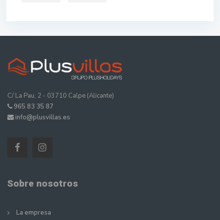
C/ La Pau, 2 - 03710 Calpe (Alicante)
965 83 35 87
info@plusvillas.es
Sobre nosotros
La empresa