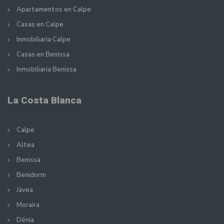
Apartamentos en Calpe
Casas en Calpe
Inmobiliaria Calpe
Casas en Benissa
Inmobiliaria Benissa
La Costa Blanca
Calpe
Altea
Benissa
Benidorm
Jávea
Moraira
Dénia