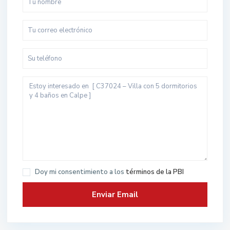
Doy mi consentimiento a los
términos de la PBI