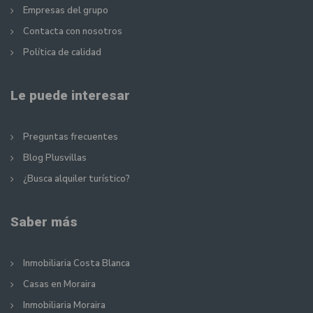
Empresas del grupo
Contacta con nosotros
Política de calidad
Le puede interesar
Preguntas frecuentes
Blog Plusvillas
¿Busca alquiler turístico?
Saber más
Inmobiliaria Costa Blanca
Casas en Moraira
Inmobiliaria Moraira