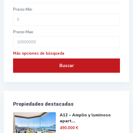
Precio Min:
Precio Max:
Más opciones de búsqueda
Buscar
Propiedades destacadas
A12 – Amplio y luminoso
apart...
490.000 €