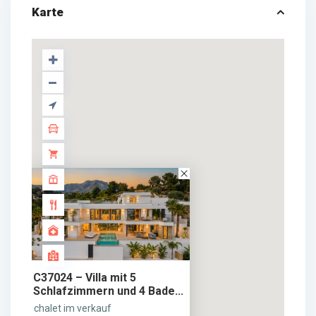
Karte
C37024 – Villa mit 5
Schlafzimmern und 4 Bade...
chalet im verkauf