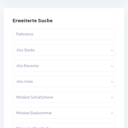
Erweiterte Suche
Alle Städte
Alle Bereiche
Alle Arten
Mindest Schlafzimmer
Mindest Badezimmer