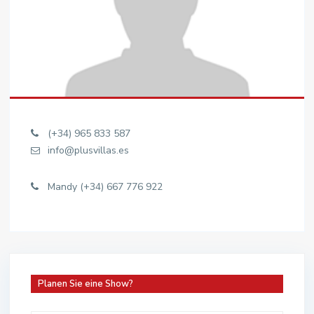
(+34) 965 833 587
info@plusvillas.es
Mandy (+34) 667 776 922
Planen Sie eine Show?