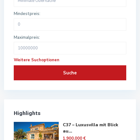
Mindestpreis:
Maximalpreis:
Weitere Suchoptionen
Suche
Highlights
C37 – Luxusvilla mit Blick
au...
1.900.000 €