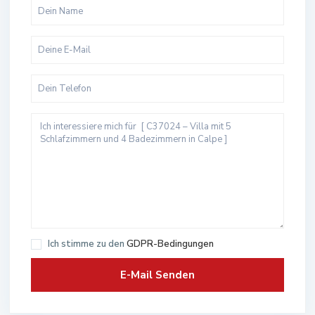
Ich stimme zu den
GDPR-Bedingungen