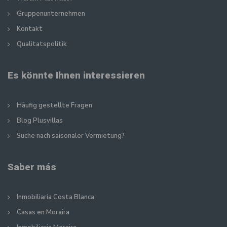
Gruppenunternehmen
Kontakt
Qualitatspolitik
Es könnte Ihnen interessieren
Häufig gestellte Fragen
Blog Plusvillas
Suche nach saisonaler Vermietung?
Saber más
Inmobiliaria Costa Blanca
Casas en Moraira