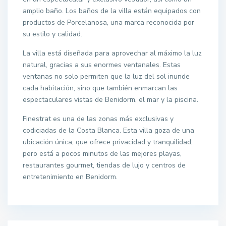
amplio baño. Los baños de la villa están equipados con
productos de Porcelanosa, una marca reconocida por
su estilo y calidad.
La villa está diseñada para aprovechar al máximo la luz
natural, gracias a sus enormes ventanales. Estas
ventanas no solo permiten que la luz del sol inunde
cada habitación, sino que también enmarcan las
espectaculares vistas de Benidorm, el mar y la piscina.
Finestrat es una de las zonas más exclusivas y
codiciadas de la Costa Blanca. Esta villa goza de una
ubicación única, que ofrece privacidad y tranquilidad,
pero está a pocos minutos de las mejores playas,
restaurantes gourmet, tiendas de lujo y centros de
entretenimiento en Benidorm.