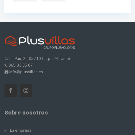
C/ La Pau, 2 - 03710 Calpe (Alicante)
965 83 35 87
info@plusvillas.es
Sobre nosotros
La empresa