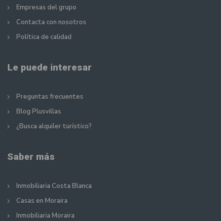
Empresas del grupo
Contacta con nosotros
Política de calidad
Le puede interesar
Preguntas frecuentes
Blog Plusvillas
¿Busca alquiler turístico?
Saber más
Inmobiliaria Costa Blanca
Casas en Moraira
Inmobiliaria Moraira