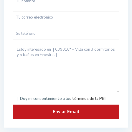
Doy mi consentimiento a los
términos de la PBI