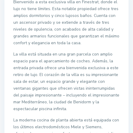
Bienvenido a esta exclusiva villa en Finestrat, donde el
lujo no tiene límites. Esta notable propiedad ofrece tres
amplios dormitorios y cinco lujosos baños. Cuenta con
un ascensor privado y se extiende a través de tres
niveles de opulencia, con acabados de alta calidad y
grandes armarios funcionales que garantizan el máximo
confort y elegancia en toda la casa.
La villa está situada en una gran parcela con amplio
espacio para el aparcamiento de coches. Además, la
entrada privada ofrece una bienvenida exclusiva a este
retiro de lujo. El corazón de la villa es su impresionante
sala de estar, un espacio grande y elegante con
ventanas gigantes que ofrecen vistas ininterrumpidas
del paisaje impresionante – incluyendo el impresionante
mar Mediterráneo, la ciudad de Benidorm y la
espectacular piscina infinita.
La moderna cocina de planta abierta está equipada con
los últimos electrodomésticos Miele y Siemens,