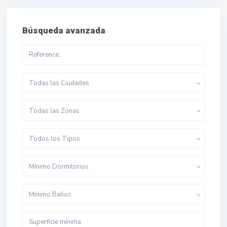
Búsqueda avanzada
Todas las Ciudades
Todas las Zonas
Todos los Tipos
Mínimo Dormitorios
Mínimo Baños