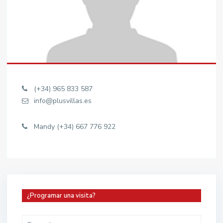
(+34) 965 833 587
info@plusvillas.es
Mandy (+34) 667 776 922
¿Programar una visita?