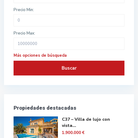
Precio Min:
Precio Max:
Más opciones de búsqueda
Buscar
Propiedades destacadas
C37 – Villa de lujo con
vista...
1.900.000 €