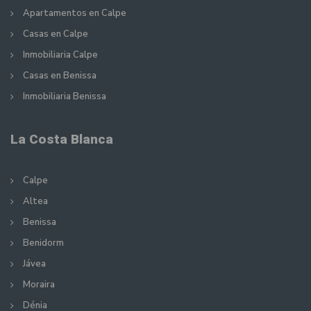
Apartamentos en Calpe
Casas en Calpe
Inmobiliaria Calpe
Casas en Benissa
Inmobiliaria Benissa
La Costa Blanca
Calpe
Altea
Benissa
Benidorm
Jávea
Moraira
Dénia