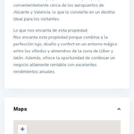
convenientemente cerca de los aeropuertos de
Alicante y Valencia, lo que lo convierte en un destino
ideal para los visitantes.
Lo que nos encanta de esta propiedad:
Nos encanta esta propiedad porque combina a la
perfección lujo, diseño y confort en un entorno mágico
entre los viñedos y almendros de la zona de Lliber y
Jalón. Además, ofrece la oportunidad de continuar un
negocio altamente rentable con excelentes
rendimientos anuales.
Mapa