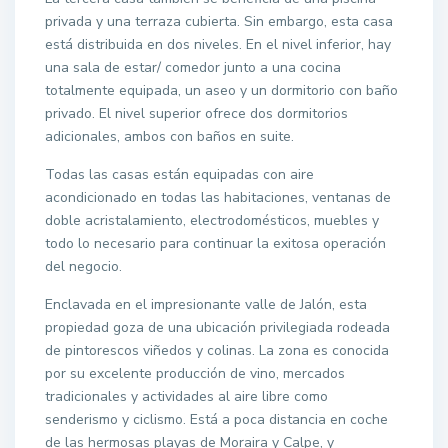
privada y una terraza cubierta. Sin embargo, esta casa
está distribuida en dos niveles. En el nivel inferior, hay
una sala de estar/ comedor junto a una cocina
totalmente equipada, un aseo y un dormitorio con baño
privado. El nivel superior ofrece dos dormitorios
adicionales, ambos con baños en suite.
Todas las casas están equipadas con aire
acondicionado en todas las habitaciones, ventanas de
doble acristalamiento, electrodomésticos, muebles y
todo lo necesario para continuar la exitosa operación
del negocio.
Enclavada en el impresionante valle de Jalón, esta
propiedad goza de una ubicación privilegiada rodeada
de pintorescos viñedos y colinas. La zona es conocida
por su excelente producción de vino, mercados
tradicionales y actividades al aire libre como
senderismo y ciclismo. Está a poca distancia en coche
de las hermosas playas de Moraira y Calpe, y