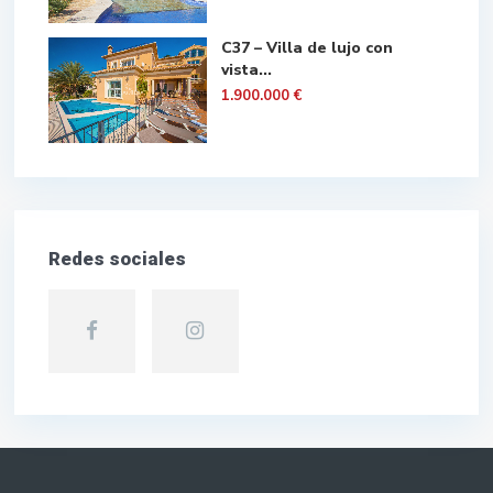
C37 – Villa de lujo con
vista...
1.900.000 €
Redes sociales