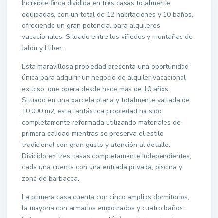
Increíble finca dividida en tres casas totalmente
equipadas, con un total de 12 habitaciones y 10 baños,
ofreciendo un gran potencial para alquileres
vacacionales. Situado entre los viñedos y montañas de
Jalón y Lliber.
Esta maravillosa propiedad presenta una oportunidad
única para adquirir un negocio de alquiler vacacional
exitoso, que opera desde hace más de 10 años.
Situado en una parcela plana y totalmente vallada de
10.000 m2, esta fantástica propiedad ha sido
completamente reformada utilizando materiales de
primera calidad mientras se preserva el estilo
tradicional con gran gusto y atención al detalle.
Dividido en tres casas completamente independientes,
cada una cuenta con una entrada privada, piscina y
zona de barbacoa.
La primera casa cuenta con cinco amplios dormitorios,
la mayoría con armarios empotrados y cuatro baños.