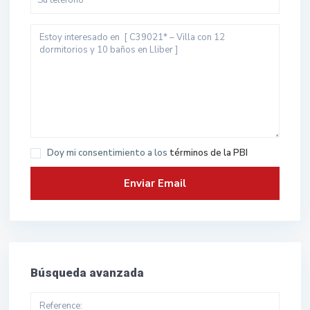
Doy mi consentimiento a los
términos de la PBI
Búsqueda avanzada