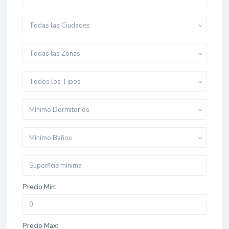
Todas las Ciudades
Todas las Zonas
Todos los Tipos
Mínimo Dormitorios
Mínimo Baños
Precio Min:
Precio Max: