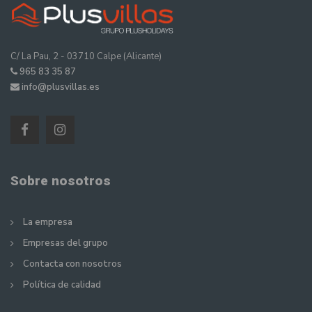
C/ La Pau, 2 - 03710 Calpe (Alicante)
965 83 35 87
info@plusvillas.es
Sobre nosotros
La empresa
Empresas del grupo
Contacta con nosotros
Política de calidad