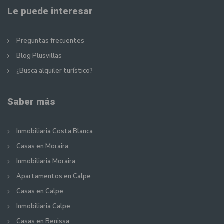
Le puede interesar
Preguntas frecuentes
Blog Plusvillas
¿Busca alquiler turístico?
Saber más
Inmobiliaria Costa Blanca
Casas en Moraira
Inmobiliaria Moraira
Apartamentos en Calpe
Casas en Calpe
Inmobiliaria Calpe
Casas en Benissa