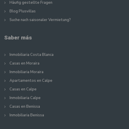
Häufig gestellte Fragen
Blog Plusvillas
Suche nach saisonaler Vermietung?
Saber más
Inmobiliaria Costa Blanca
Casas en Moraira
Inmobiliaria Moraira
Apartamentos en Calpe
Casas en Calpe
Inmobiliaria Calpe
Casas en Benissa
Inmobiliaria Benissa