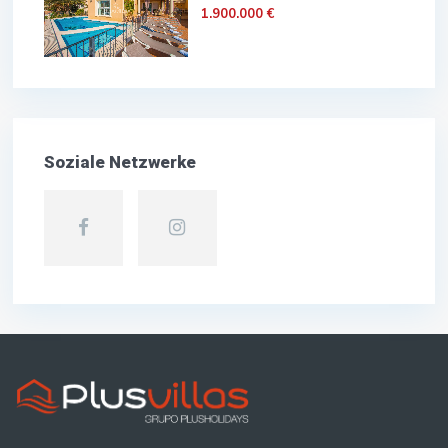
1.900.000 €
Soziale Netzwerke