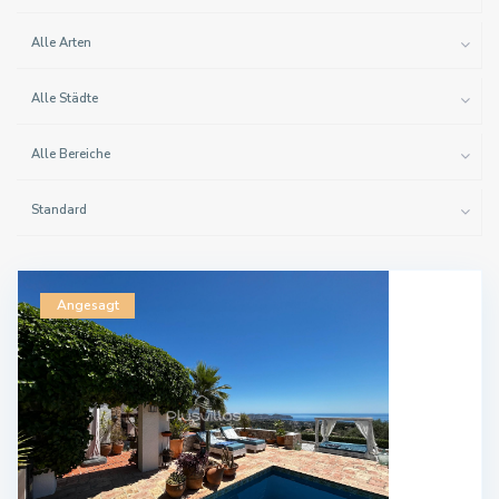
Alle Arten
Alle Städte
Alle Bereiche
Standard
Angesagt