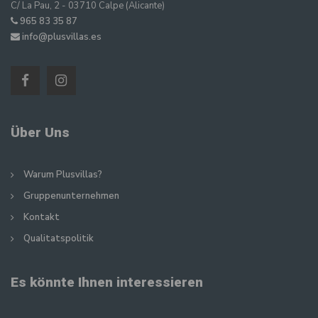
C/ La Pau, 2 - 03710 Calpe (Alicante)
965 83 35 87
info@plusvillas.es
Über Uns
Warum Plusvillas?
Gruppenunternehmen
Kontakt
Qualitatspolitik
Es könnte Ihnen interessieren