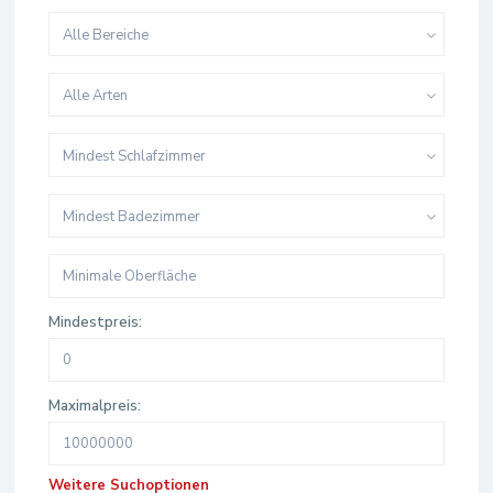
Alle Bereiche
Alle Arten
Mindest Schlafzimmer
Mindest Badezimmer
Mindestpreis:
Maximalpreis:
Weitere Suchoptionen