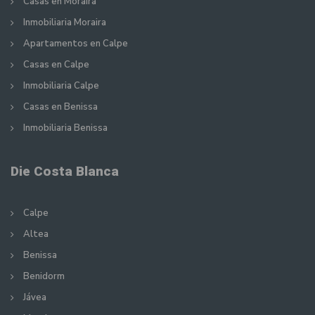
Casas en Moraira
Inmobiliaria Moraira
Apartamentos en Calpe
Casas en Calpe
Inmobiliaria Calpe
Casas en Benissa
Inmobiliaria Benissa
Die Costa Blanca
Calpe
Altea
Benissa
Benidorm
Jávea