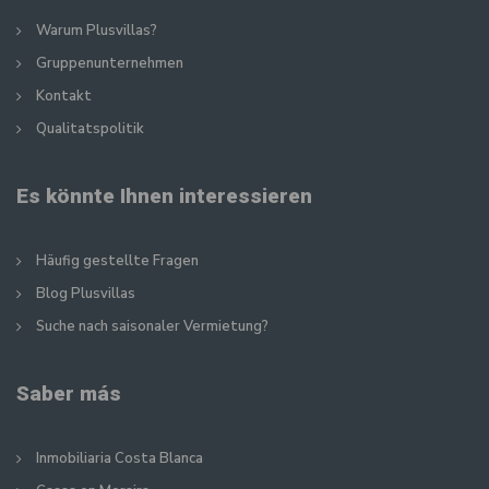
Warum Plusvillas?
Gruppenunternehmen
Kontakt
Qualitatspolitik
Es könnte Ihnen interessieren
Häufig gestellte Fragen
Blog Plusvillas
Suche nach saisonaler Vermietung?
Saber más
Inmobiliaria Costa Blanca