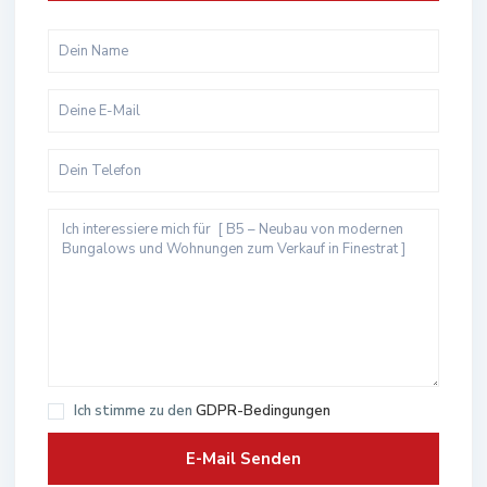
Ich stimme zu den
GDPR-Bedingungen