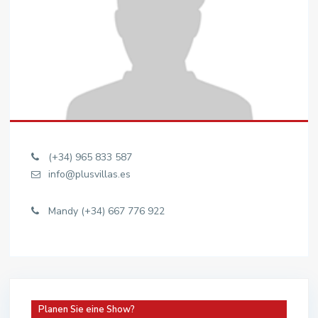
(+34) 965 833 587
info@plusvillas.es
Mandy (+34) 667 776 922
Planen Sie eine Show?