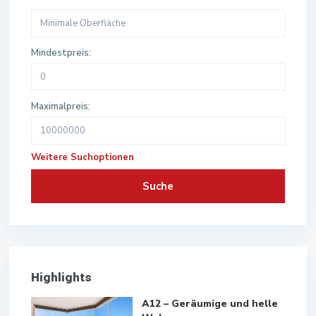
Mindestpreis:
Maximalpreis:
Weitere Suchoptionen
Suche
Highlights
A12 – Geräumige und helle