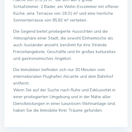
Schlafzimmer, 2 Bäder, ein Wohn-Esszimmer mit offener
Küche, eine Terrasse von 18,31 m² und eine herrliche
Sonnenterrasse von 85,82 m² verteilen.
Die Gegend bietet privilegierte Aussichten und die
Atmosphäre einer Stadt, die sowohl Einheimische als
auch Ausländer anzieht, berühmt für ihre Strände,
Freizeitangebote, Geschäfte und ihr großes kulturelles
und gastronomisches Angebot.
Die Immobilien befinden sich nur 30 Minuten vom
internationalen Flughafen Alicante und dem Bahnhof
entfernt.
Wenn Sie auf der Suche nach Ruhe und Exklusivität in
einer privilegierten Umgebung und in der Nähe aller
Dienstleistungen in einer luxuriösen Wohnanlage sind,
haben Sie die Immobilie Ihrer Träume gefunden.