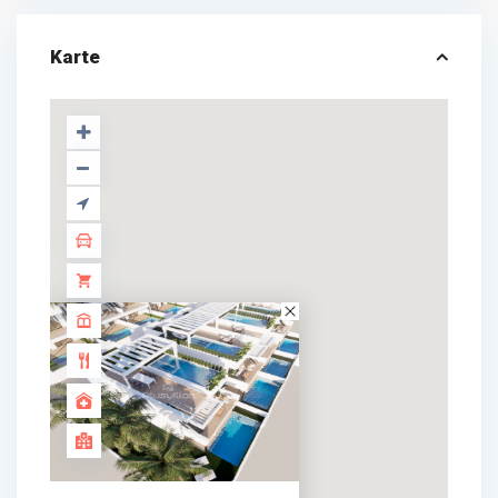
Karte