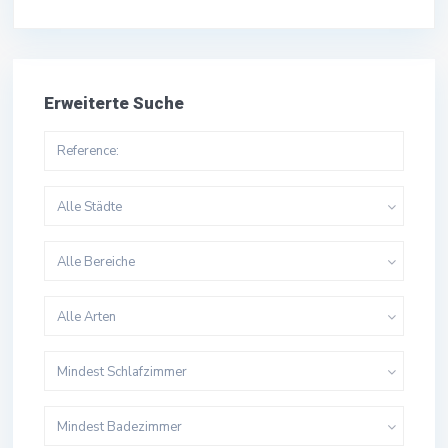
Erweiterte Suche
Alle Städte
Alle Bereiche
Alle Arten
Mindest Schlafzimmer
Mindest Badezimmer