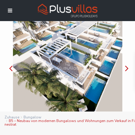
Zuhause
Bungalow
B5 – Neubau von modernen Bungalows und Wohnungen zum Verkauf in Fi
nestrat