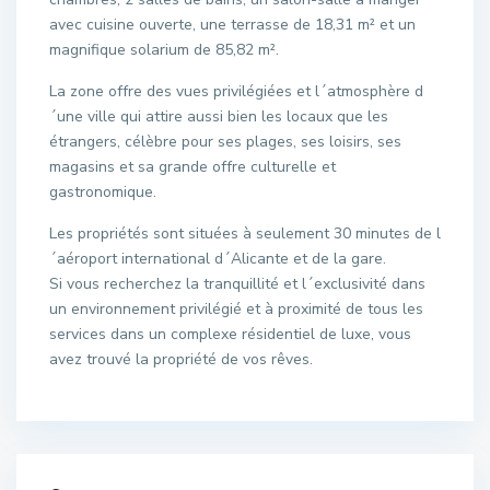
avec cuisine ouverte, une terrasse de 18,31 m² et un
magnifique solarium de 85,82 m².
La zone offre des vues privilégiées et l´atmosphère d
´une ville qui attire aussi bien les locaux que les
étrangers, célèbre pour ses plages, ses loisirs, ses
magasins et sa grande offre culturelle et
gastronomique.
Les propriétés sont situées à seulement 30 minutes de l
´aéroport international d´Alicante et de la gare.
Si vous recherchez la tranquillité et l´exclusivité dans
un environnement privilégié et à proximité de tous les
services dans un complexe résidentiel de luxe, vous
avez trouvé la propriété de vos rêves.