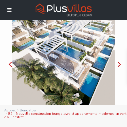
Accueil
Bungalow
B5 – Nouvelle construction bungalows et appartements modernes en vent
e à Finestrat