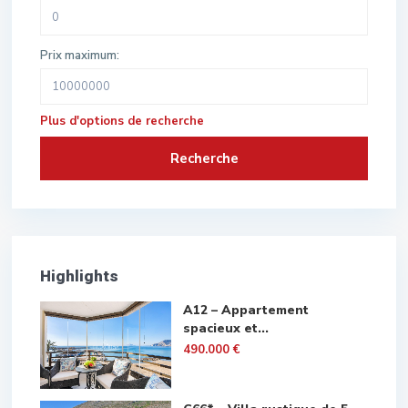
Prix maximum:
Plus d'options de recherche
Recherche
Highlights
A12 – Appartement
spacieux et...
490.000 €