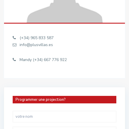
(+34) 965 833 587
info@plusvillas.es
Mandy (+34) 667 776 922
Programmer une projection?