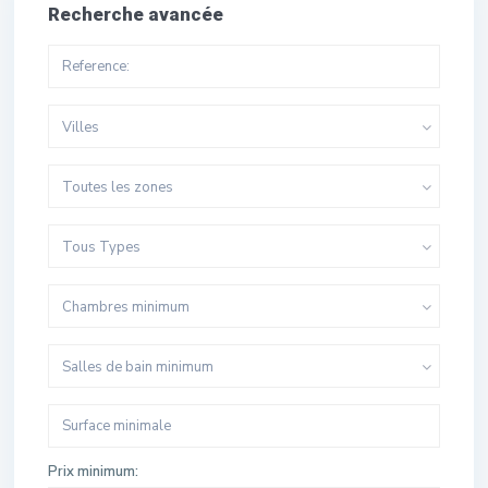
Recherche avancée
Villes
Toutes les zones
Tous Types
Chambres minimum
Salles de bain minimum
Prix minimum: