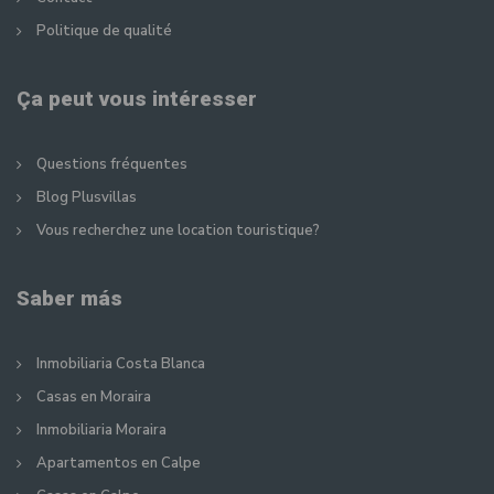
Politique de qualité
Ça peut vous intéresser
Questions fréquentes
Blog Plusvillas
Vous recherchez une location touristique?
Saber más
Inmobiliaria Costa Blanca
Casas en Moraira
Inmobiliaria Moraira
Apartamentos en Calpe