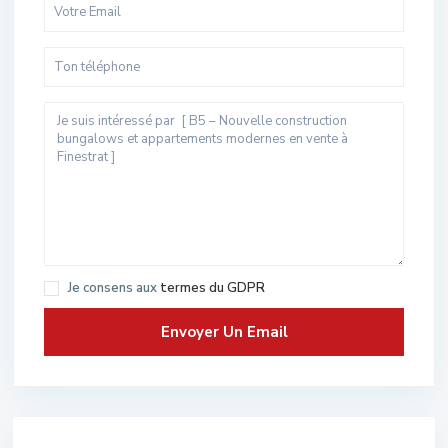
Je consens aux
termes du GDPR