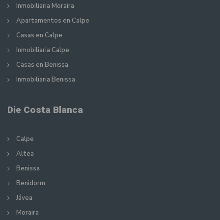
Inmobiliaria Moraira
Apartamentos en Calpe
Casas en Calpe
Inmobiliaria Calpe
Casas en Benissa
Inmobiliaria Benissa
Die Costa Blanca
Calpe
Altea
Benissa
Benidorm
Jávea
Moraira