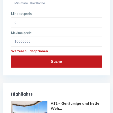
Mindestpreis:
Maximalpreis:
Weitere Suchoptionen
Suche
Highlights
A12 – Geräumige und helle
Woh...