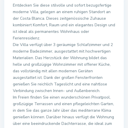
Entdecken Sie diese stilvolle und sofort bezugsfertige
moderne Villa, gelegen an einem ruhigen Standort an
der Costa Blanca. Dieses zeitgenössische Zuhause
kombiniert Komfort, Raum und ein elegantes Design und
ist ideal als permanentes Wohnhaus oder
Ferienresidenz.
Die Villa verfügt über 3 geräumige Schlafzimmer und 2
moderne Badezimmer, ausgestattet mit hochwertigen
Materialien. Das Herzstück der Wohnung bildet das
helle und großzügige Wohnzimmer mit offener Küche,
das vollständig mit allen modernen Geräten
ausgestattet ist. Dank der großen Fensterfronten
genießen Sie reichlich Tageslicht und eine nahtlose
Verbindung zwischen Innen- und Außenbereich.
Im Freien finden Sie einen wunderschönen Privatpool,
großzügige Terrassen und einen pflegeleichten Garten,
in dem Sie das ganze Jahr über das mediterrane Klima
genießen können. Darüber hinaus verfügt die Wohnung
über eine beeindruckende Dachterrasse, die ideal zum