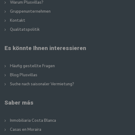
Warum Plusvillas?
Gruppenunternehmen
Kontakt
Qualitatspolitik
Es könnte Ihnen interessieren
Häufig gestellte Fragen
Blog Plusvillas
Suche nach saisonaler Vermietung?
Saber más
Inmobiliaria Costa Blanca
Casas en Moraira