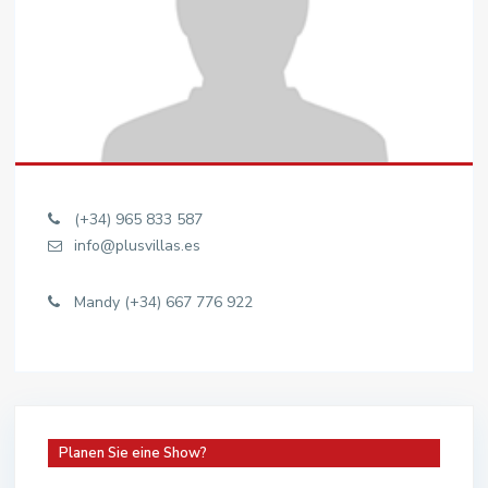
(+34) 965 833 587
info@plusvillas.es
Mandy (+34) 667 776 922
Planen Sie eine Show?