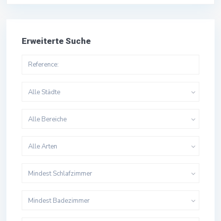
Erweiterte Suche
Alle Städte
Alle Bereiche
Alle Arten
Mindest Schlafzimmer
Mindest Badezimmer