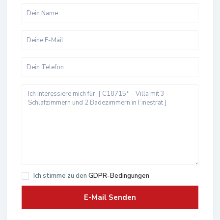
Ich stimme zu den
GDPR-Bedingungen