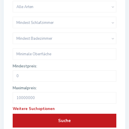
Alle Arten
Mindest Schlafzimmer
Mindest Badezimmer
Mindestpreis:
Maximalpreis:
Weitere Suchoptionen
Suche