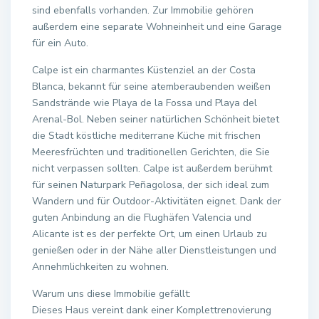
sind ebenfalls vorhanden. Zur Immobilie gehören
außerdem eine separate Wohneinheit und eine Garage
für ein Auto.
Calpe ist ein charmantes Küstenziel an der Costa
Blanca, bekannt für seine atemberaubenden weißen
Sandstrände wie Playa de la Fossa und Playa del
Arenal-Bol. Neben seiner natürlichen Schönheit bietet
die Stadt köstliche mediterrane Küche mit frischen
Meeresfrüchten und traditionellen Gerichten, die Sie
nicht verpassen sollten. Calpe ist außerdem berühmt
für seinen Naturpark Peñagolosa, der sich ideal zum
Wandern und für Outdoor-Aktivitäten eignet. Dank der
guten Anbindung an die Flughäfen Valencia und
Alicante ist es der perfekte Ort, um einen Urlaub zu
genießen oder in der Nähe aller Dienstleistungen und
Annehmlichkeiten zu wohnen.
Warum uns diese Immobilie gefällt:
Dieses Haus vereint dank einer Komplettrenovierung