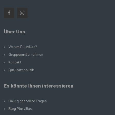
Über Uns
Warum Plusvillas?
Gruppenunternehmen
Kontakt
Qualitatspolitik
Es könnte Ihnen interessieren
Häufig gestellte Fragen
Blog Plusvillas