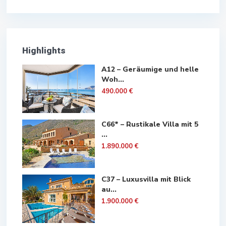
Highlights
A12 – Geräumige und helle
Woh...
490.000 €
C66* – Rustikale Villa mit 5
...
1.890.000 €
C37 – Luxusvilla mit Blick
au...
1.900.000 €