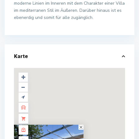
moderne Linien im Inneren mit dem Charakter einer Villa
im mediterranen Stil im Äußeren. Darüber hinaus ist es
ebenerdig und somit für alle zugänglich.
Karte