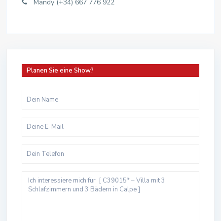
Mandy (+34) 667 776 922
Planen Sie eine Show?