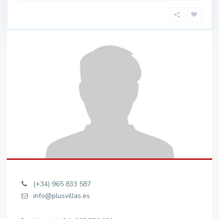
(+34) 965 833 587
info@plusvillas.es