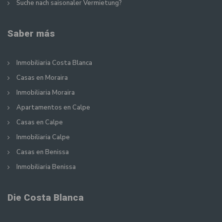
Suche nach saisonaler Vermietung?
Saber más
Inmobiliaria Costa Blanca
Casas en Moraira
Inmobiliaria Moraira
Apartamentos en Calpe
Casas en Calpe
Inmobiliaria Calpe
Casas en Benissa
Inmobiliaria Benissa
Die Costa Blanca