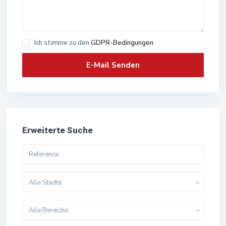
Ich stimme zu den
GDPR-Bedingungen
Erweiterte Suche
Alle Städte
Alle Bereiche