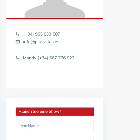
(+34) 965 833 587
info@plusvillas.es
Mandy (+34) 667 776 922
Planen Sie eine Show?