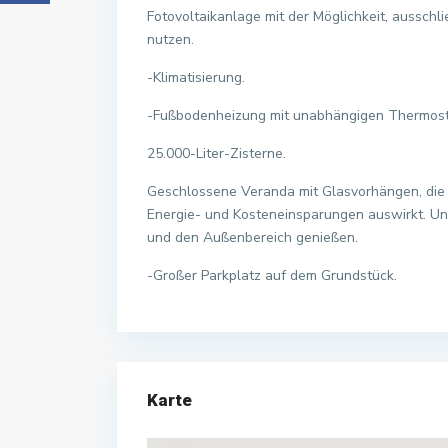
Fotovoltaikanlage mit der Möglichkeit, aussch
nutzen.
-Klimatisierung.
-Fußbodenheizung mit unabhängigen Thermost
25.000-Liter-Zisterne.
Geschlossene Veranda mit Glasvorhängen, die f
Energie- und Kosteneinsparungen auswirkt. U
und den Außenbereich genießen.
-Großer Parkplatz auf dem Grundstück.
Karte