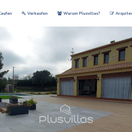
Kaufen
Verkaufen
Warum Plusvillas?
Arquite