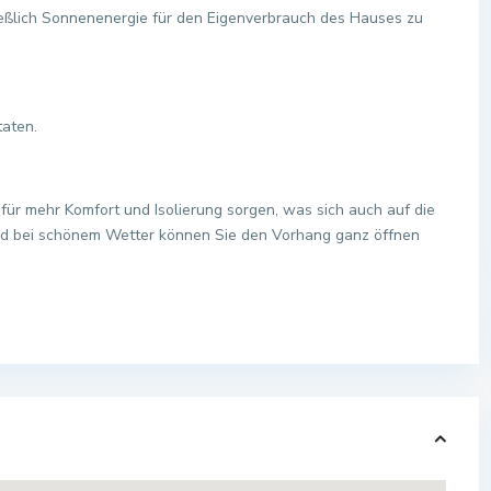
ließlich Sonnenenergie für den Eigenverbrauch des Hauses zu
aten.
ür mehr Komfort und Isolierung sorgen, was sich auch auf die
nd bei schönem Wetter können Sie den Vorhang ganz öffnen