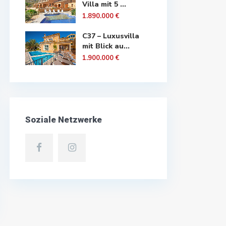
Villa mit 5 ...
1.890.000 €
C37 – Luxusvilla
mit Blick au...
1.900.000 €
Soziale Netzwerke