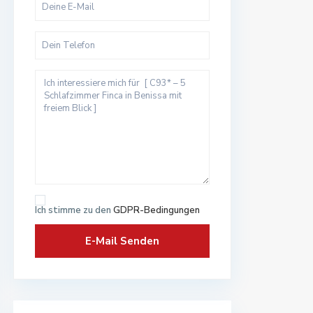
Ich stimme zu den
GDPR-Bedingungen