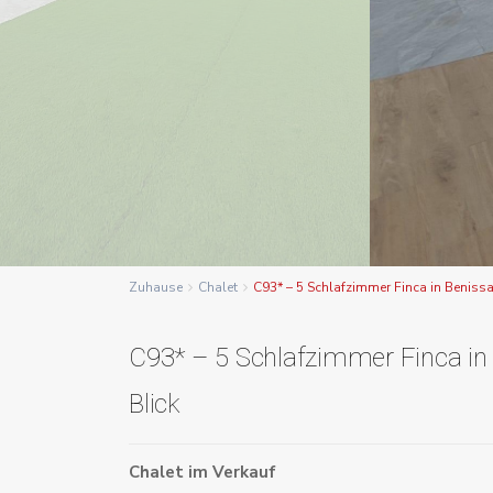
Zuhause
Chalet
C93* – 5 Schlafzimmer Finca in Benissa 
C93* – 5 Schlafzimmer Finca in
Blick
Chalet
im
Verkauf