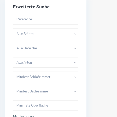
Erweiterte Suche
Alle Städte
Alle Bereiche
Alle Arten
Mindest Schlafzimmer
Mindest Badezimmer
Mindestpreis: