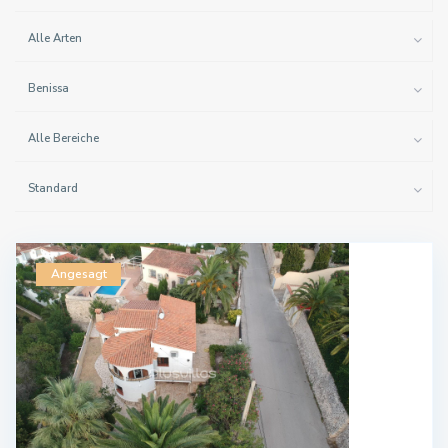
Alle Arten
Benissa
Alle Bereiche
Standard
Angesagt