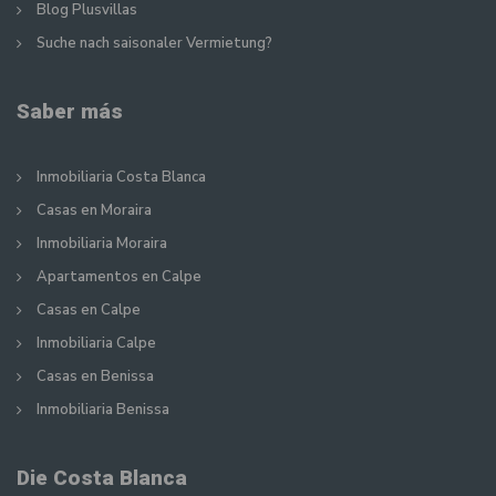
Blog Plusvillas
Suche nach saisonaler Vermietung?
Saber más
Inmobiliaria Costa Blanca
Casas en Moraira
Inmobiliaria Moraira
Apartamentos en Calpe
Casas en Calpe
Inmobiliaria Calpe
Casas en Benissa
Inmobiliaria Benissa
Die Costa Blanca