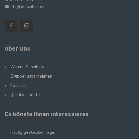
965 83 35 87
info@plusvillas.es
Über Uns
Warum Plusvillas?
Gruppenunternehmen
Kontakt
Qualitatspolitik
Es könnte Ihnen interessieren
Häufig gestellte Fragen