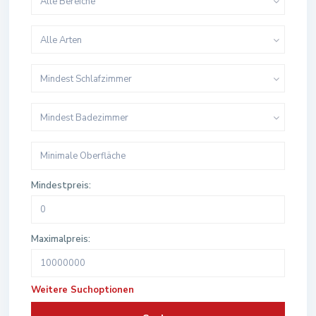
Alle Bereiche
Alle Arten
Mindest Schlafzimmer
Mindest Badezimmer
Mindestpreis:
Maximalpreis:
Weitere Suchoptionen