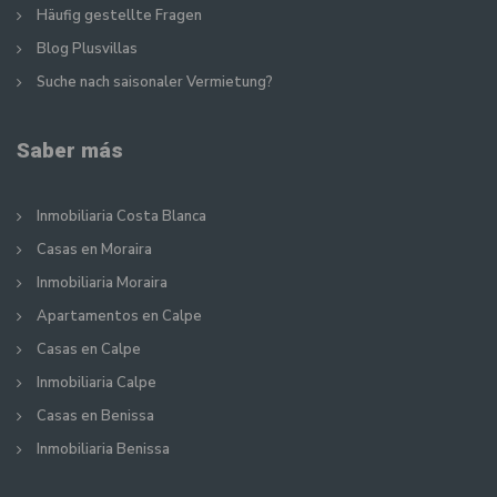
Häufig gestellte Fragen
Blog Plusvillas
Suche nach saisonaler Vermietung?
Saber más
Inmobiliaria Costa Blanca
Casas en Moraira
Inmobiliaria Moraira
Apartamentos en Calpe
Casas en Calpe
Inmobiliaria Calpe
Casas en Benissa
Inmobiliaria Benissa