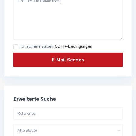
Ich stimme zu den
GDPR-Bedingungen
Erweiterte Suche
Alle Städte