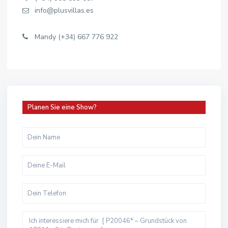
info@plusvillas.es
Mandy (+34) 667 776 922
Planen Sie eine Show?