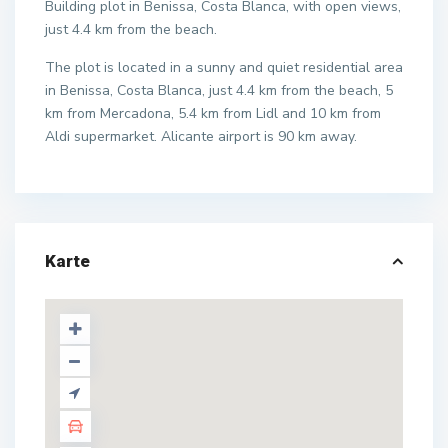
Building plot in Benissa, Costa Blanca, with open views,
just 4.4 km from the beach.
The plot is located in a sunny and quiet residential area
in Benissa, Costa Blanca, just 4.4 km from the beach, 5
km from Mercadona, 5.4 km from Lidl and 10 km from
Aldi supermarket. Alicante airport is 90 km away.
Karte