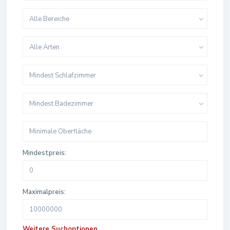
Alle Bereiche
Alle Arten
Mindest Schlafzimmer
Mindest Badezimmer
Mindestpreis:
Maximalpreis:
Weitere Suchoptionen