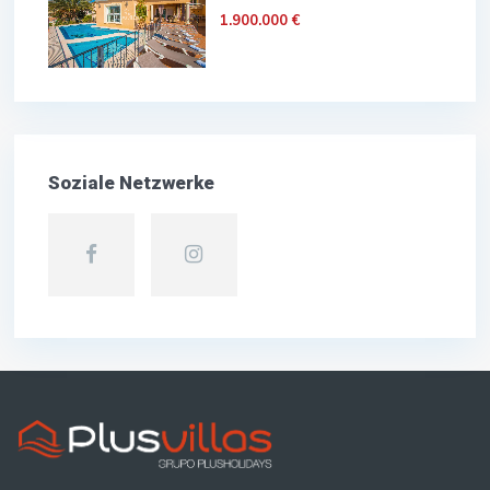
1.900.000 €
Soziale Netzwerke