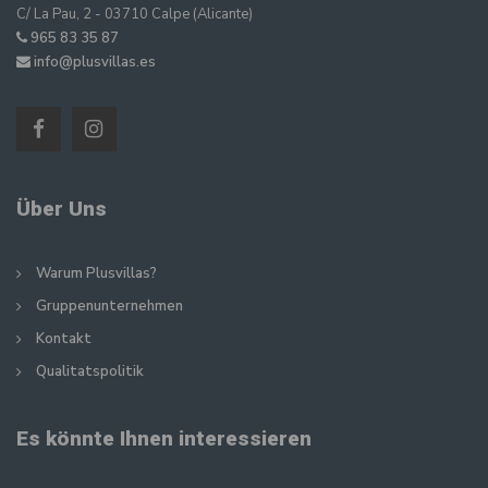
C/ La Pau, 2 - 03710 Calpe (Alicante)
965 83 35 87
info@plusvillas.es
Über Uns
Warum Plusvillas?
Gruppenunternehmen
Kontakt
Qualitatspolitik
Es könnte Ihnen interessieren