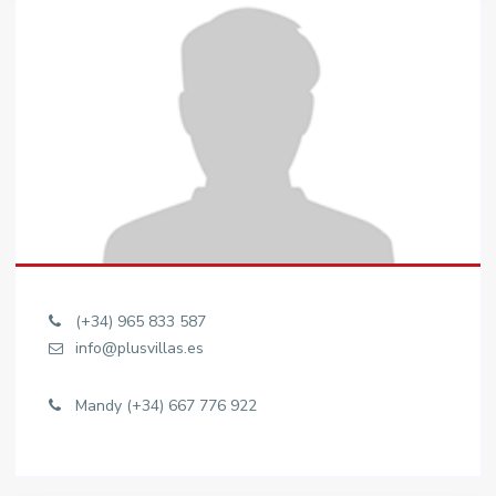
(+34) 965 833 587
info@plusvillas.es
Mandy (+34) 667 776 922