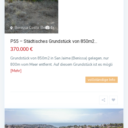
Benissa Costa, Benissa
1
P55 – Städtisches Grundstück von 850m2...
370.000 €
Grundstück von 850m2 in San Jaime (Benissa) gelegen, nur
800m vom Meer entfernt. Auf diesem Grundstück ist es mögli
[Mehr]
vollständige Info