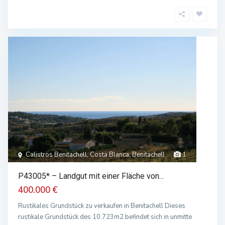
Calistros Benitachell, Costa Blanca, Benitachell
1
P43005* – Landgut mit einer Fläche von...
400.000 €
Rustikales Grundstück zu verkaufen in Benitachell Dieses
rustikale Grundstück des 10.723m2 befindet sich in unmitte