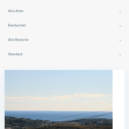
Alle Arten
Benitachell
Alle Bereiche
Standard