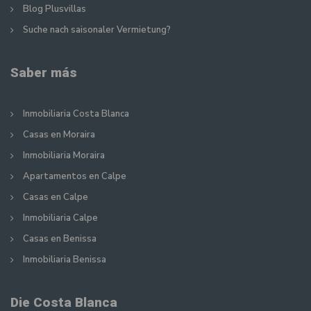
Blog Plusvillas
Suche nach saisonaler Vermietung?
Saber más
Inmobiliaria Costa Blanca
Casas en Moraira
Inmobiliaria Moraira
Apartamentos en Calpe
Casas en Calpe
Inmobiliaria Calpe
Casas en Benissa
Inmobiliaria Benissa
Die Costa Blanca