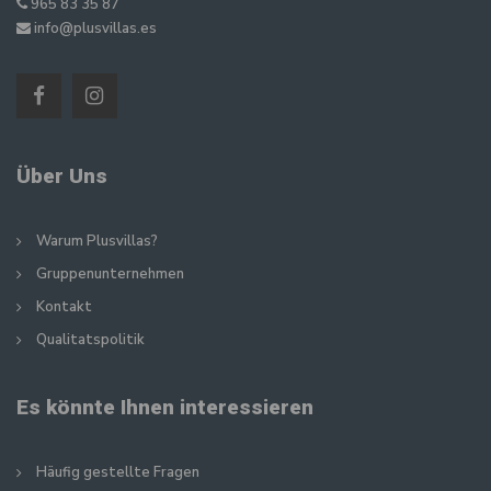
965 83 35 87
info@plusvillas.es
Über Uns
Warum Plusvillas?
Gruppenunternehmen
Kontakt
Qualitatspolitik
Es könnte Ihnen interessieren
Häufig gestellte Fragen