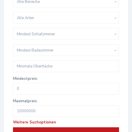
Alle Bereiche
Alle Arten
Mindest Schlafzimmer
Mindest Badezimmer
Mindestpreis:
Maximalpreis:
Weitere Suchoptionen