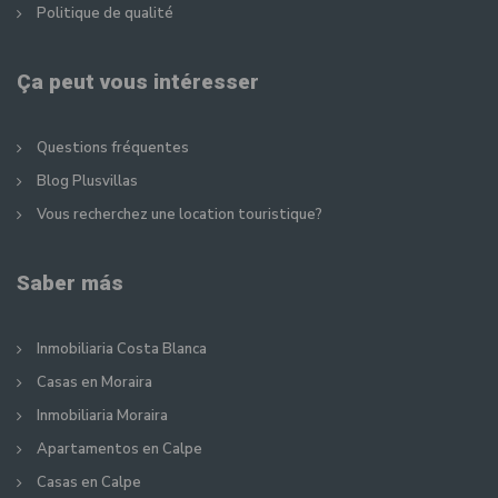
Politique de qualité
Ça peut vous intéresser
Questions fréquentes
Blog Plusvillas
Vous recherchez une location touristique?
Saber más
Inmobiliaria Costa Blanca
Casas en Moraira
Inmobiliaria Moraira
Apartamentos en Calpe
Casas en Calpe