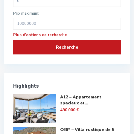
Prix maximum:
Plus d'options de recherche
Recherche
Highlights
A12 – Appartement
spacieux et...
490.000 €
C66* – Villa rustique de 5