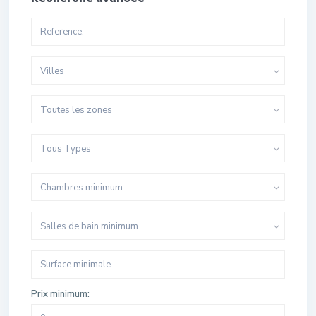
Villes
Toutes les zones
Tous Types
Chambres minimum
Salles de bain minimum
Prix minimum: