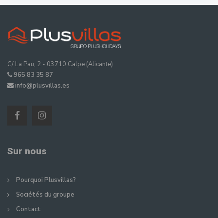
C/ La Pau, 2 - 03710 Calpe (Alicante)
965 83 35 87
info@plusvillas.es
Sur nous
Pourquoi Plusvillas?
Sociétés du groupe
Contact