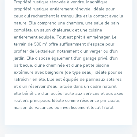
Propriété rustique rénovée à vendre. Magnifique
propriété rustique entièrement rénovée, idéale pour
ceux qui recherchent la tranquillité et le contact avec la
nature. Elle comprend une chambre, une salle de bain
complète, un salon chaleureux et une cuisine
entièrement équipée. Tout est prêt à emménager. Le
terrain de 500 m² offre suffisamment d'espace pour
profiter de l'extérieur, notamment d'un verger ou d'un
jardin. Elle dispose également d'un garage privé, d'un
barbecue, d'une cheminée et d'une petite piscine
extérieure avec baignoire (de type seau), idéale pour se
rafraîchir en été. Elle est équipée de panneaux solaires
et d'un réservoir d'eau. Située dans un cadre naturel,
elle bénéficie d'un accès facile aux services et aux axes
routiers principaux. Idéale comme résidence principale,
maison de vacances ou investissement locatif rural.