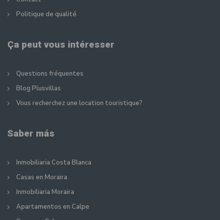
Politique de qualité
Ça peut vous intéresser
Questions fréquentes
Blog Plusvillas
Vous recherchez une location touristique?
Saber más
Inmobiliaria Costa Blanca
Casas en Moraira
Inmobiliaria Moraira
Apartamentos en Calpe