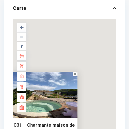
Carte
C31 – Charmante maison de