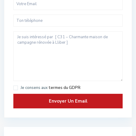
Je consens aux
termes du GDPR