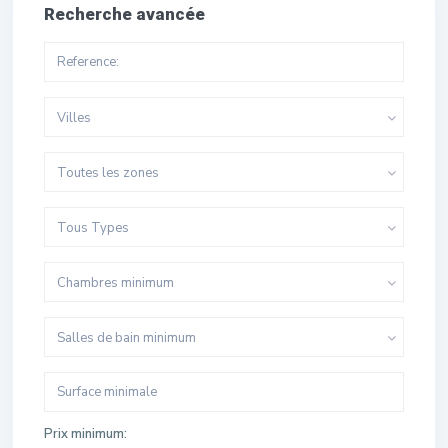
Recherche avancée
Villes
Toutes les zones
Tous Types
Chambres minimum
Salles de bain minimum
Prix minimum: