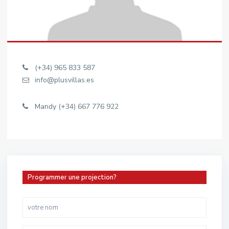
(+34) 965 833 587
info@plusvillas.es
Mandy (+34) 667 776 922
Programmer une projection?