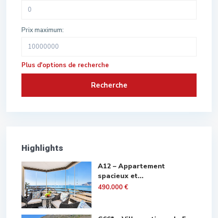
Prix maximum:
Plus d'options de recherche
Recherche
Highlights
A12 – Appartement
spacieux et...
490.000 €