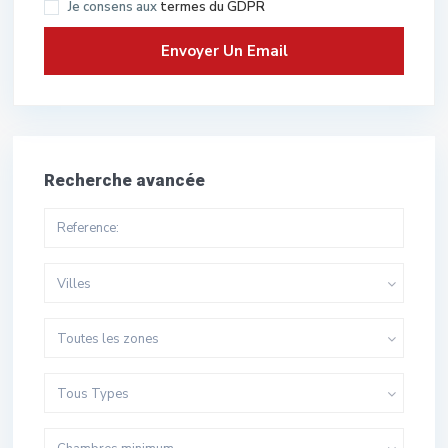
Je consens aux
termes du GDPR
Recherche avancée
Villes
Toutes les zones
Tous Types