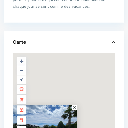
chaque jour se sent comme des vacances.
Carte