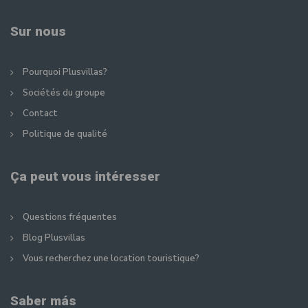
Sur nous
Pourquoi Plusvillas?
Sociétés du groupe
Contact
Politique de qualité
Ça peut vous intéresser
Questions fréquentes
Blog Plusvillas
Vous recherchez une location touristique?
Saber más