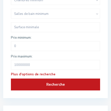
Chambres minimum
Salles de bain minimum
Prix minimum:
Prix maximum:
Plus d'options de recherche
Recherche