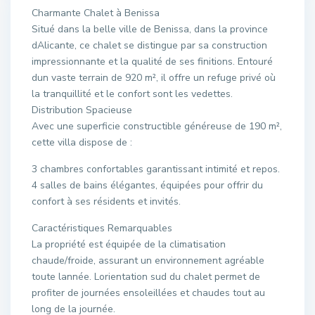
Charmante Chalet à Benissa
Situé dans la belle ville de Benissa, dans la province
dAlicante, ce chalet se distingue par sa construction
impressionnante et la qualité de ses finitions. Entouré
dun vaste terrain de 920 m², il offre un refuge privé où
la tranquillité et le confort sont les vedettes.
Distribution Spacieuse
Avec une superficie constructible généreuse de 190 m²,
cette villa dispose de :
3 chambres confortables garantissant intimité et repos.
4 salles de bains élégantes, équipées pour offrir du
confort à ses résidents et invités.
Caractéristiques Remarquables
La propriété est équipée de la climatisation
chaude/froide, assurant un environnement agréable
toute lannée. Lorientation sud du chalet permet de
profiter de journées ensoleillées et chaudes tout au
long de la journée.