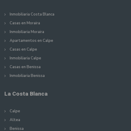
Inmobiliaria Costa Blanca
Casas en Moraira
Inmobiliaria Moraira
Apartamentos en Calpe
Casas en Calpe
Inmobiliaria Calpe
Casas en Benissa
Inmobiliaria Benissa
La Costa Blanca
Calpe
Altea
Benissa