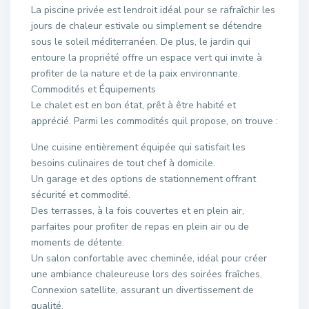
La piscine privée est lendroit idéal pour se rafraîchir les
jours de chaleur estivale ou simplement se détendre
sous le soleil méditerranéen. De plus, le jardin qui
entoure la propriété offre un espace vert qui invite à
profiter de la nature et de la paix environnante.
Commodités et Équipements
Le chalet est en bon état, prêt à être habité et
apprécié. Parmi les commodités quil propose, on trouve :
Une cuisine entièrement équipée qui satisfait les
besoins culinaires de tout chef à domicile.
Un garage et des options de stationnement offrant
sécurité et commodité.
Des terrasses, à la fois couvertes et en plein air,
parfaites pour profiter de repas en plein air ou de
moments de détente.
Un salon confortable avec cheminée, idéal pour créer
une ambiance chaleureuse lors des soirées fraîches.
Connexion satellite, assurant un divertissement de
qualité.