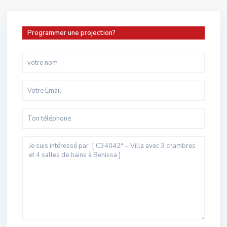
Programmer une projection?