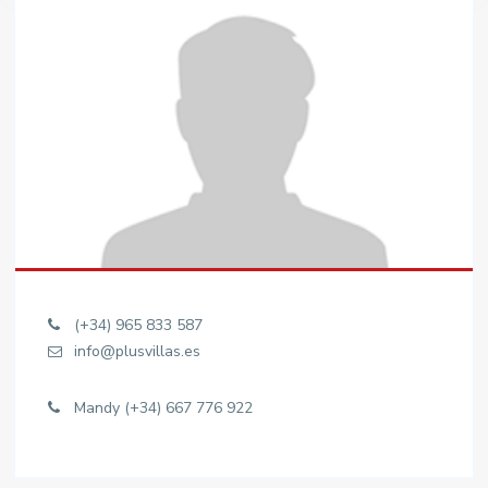
(+34) 965 833 587
info@plusvillas.es
Mandy (+34) 667 776 922